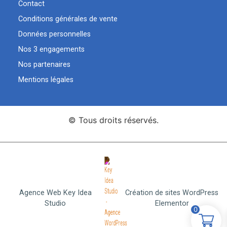
Contact
Conditions générales de vente
Données personnelles
Nos 3 engagements
Nos partenaires
Mentions légales
© Tous droits réservés.
Agence Web Key Idea
Création de sites WordPress
Studio
Elementor
0