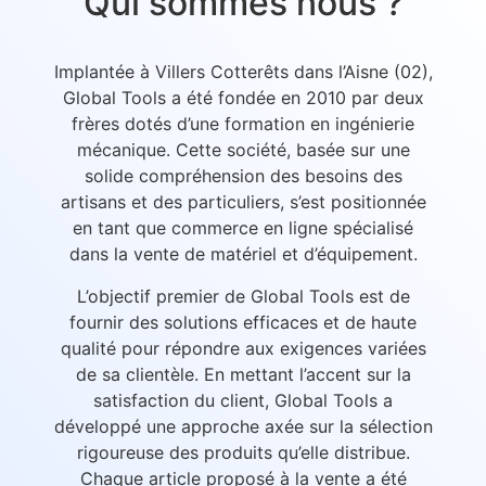
Qui sommes nous ?
Implantée à Villers Cotterêts dans l’Aisne (02),
Global Tools a été fondée en 2010 par deux
frères dotés d’une formation en ingénierie
mécanique. Cette société, basée sur une
solide compréhension des besoins des
artisans et des particuliers, s’est positionnée
en tant que commerce en ligne spécialisé
dans la vente de matériel et d’équipement.
L’objectif premier de Global Tools est de
fournir des solutions efficaces et de haute
qualité pour répondre aux exigences variées
de sa clientèle. En mettant l’accent sur la
satisfaction du client, Global Tools a
développé une approche axée sur la sélection
rigoureuse des produits qu’elle distribue.
Chaque article proposé à la vente a été