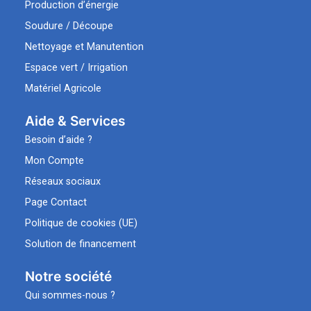
Production d’énergie
Soudure / Découpe
Nettoyage et Manutention
Espace vert / Irrigation
Matériel Agricole
Aide & Services​
Besoin d’aide ?
Mon Compte
Réseaux sociaux
Page Contact
Politique de cookies (UE)
Solution de financement
Notre société
Qui sommes-nous ?