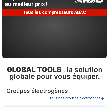
au meilleur prix !
Tous les compresseurs ABAC
GLOBAL TOOLS
: la solution
globale pour vous équiper.
Groupes électrogènes
Tous nos groupes électrogènes