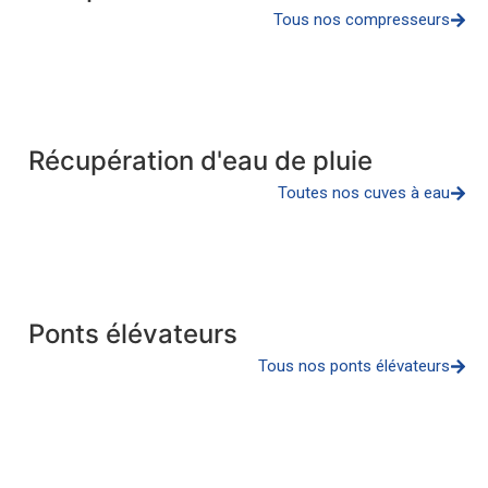
Tous nos compresseurs
Récupération d'eau de pluie
Toutes nos cuves à eau
Ponts élévateurs
Tous nos ponts élévateurs