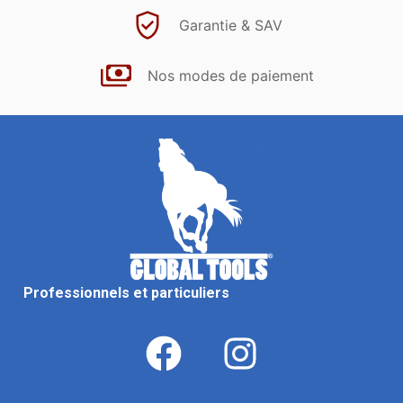
Garantie & SAV
Nos modes de paiement
Professionnels et particuliers