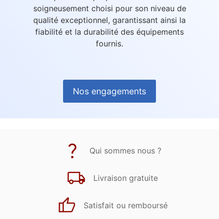
soigneusement choisi pour son niveau de
qualité exceptionnel, garantissant ainsi la
fiabilité et la durabilité des équipements
fournis.
Nos engagements
Qui sommes nous ?
Livraison gratuite
Satisfait ou remboursé