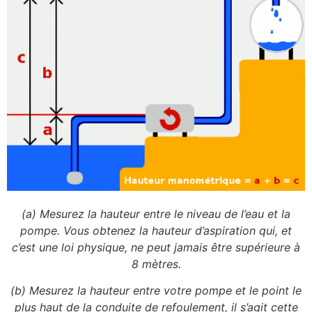
(a) Mesurez la hauteur entre le niveau de l’eau et la
pompe. Vous obtenez la hauteur d’aspiration qui, et
c’est une loi physique, ne peut jamais être supérieure à
8 mètres.
(b) Mesurez la hauteur entre votre pompe et le point le
plus haut de la conduite de refoulement, il s’agit cette