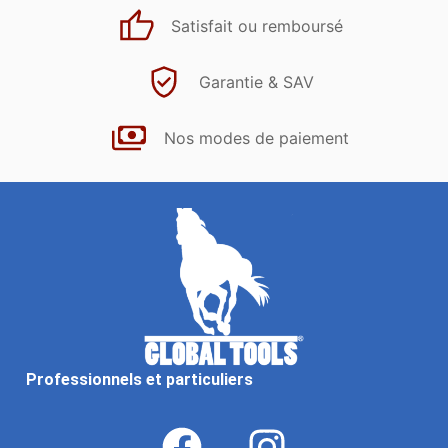
Satisfait ou remboursé
Garantie & SAV
Nos modes de paiement
Professionnels et particuliers