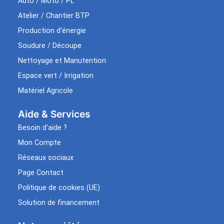
Auto / Moto / PL
Atelier / Chantier BTP
Production d’énergie
Soudure / Découpe
Nettoyage et Manutention
Espace vert / Irrigation
Matériel Agricole
Aide & Services​
Besoin d’aide ?
Mon Compte
Réseaux sociaux
Page Contact
Politique de cookies (UE)
Solution de financement