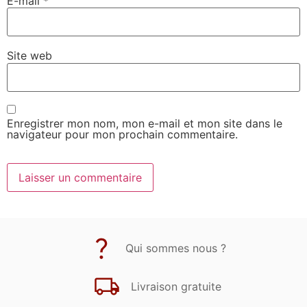
E-mail
*
Site web
Enregistrer mon nom, mon e-mail et mon site dans le
navigateur pour mon prochain commentaire.
Qui sommes nous ?
Livraison gratuite