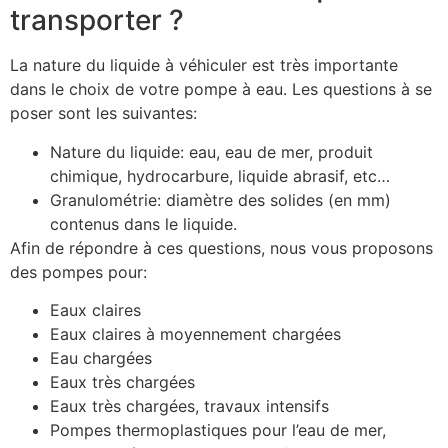
transporter ?
La nature du liquide à véhiculer est très importante
dans le choix de votre pompe à eau. Les questions à se
poser sont les suivantes:
Nature du liquide: eau, eau de mer, produit
chimique, hydrocarbure, liquide abrasif, etc…
Granulométrie: diamètre des solides (en mm)
contenus dans le liquide.
Afin de répondre à ces questions, nous vous proposons
des pompes pour:
Eaux claires
Eaux claires à moyennement chargées
Eau chargées
Eaux très chargées
Eaux très chargées, travaux intensifs
Pompes thermoplastiques pour l’eau de mer,