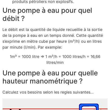
produits pétroliers non explosifs.
Une pompe à eau pour quel
débit ?
Le débit est la quantité de liquide recueillie à la sortie
de la pompe à eau en un temps donné. Cette quantité
s’exprime en mètre cube par heure (m³/h) ou en litres
par minute (l/min). Par exemple:
1m³ = 1000 litre ⇒ 1 m³/h = 1000 litres/h = 16,66
litres/min
Une pompe à eau pour quelle
hauteur manométrique ?
Calculez vos besoins selon les regles suivantes…