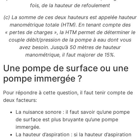
fois, de la hauteur de refoulement
(c) La somme de ces deux hauteurs est appelée hauteur
manométrique totale (HTM). En tenant compte des
« pertes de charges », la HTM permet de déterminer le
couple débit/pression de la pompe à eau dont vous
avez besoin. Jusqu’à 50 mètres de hauteur
manométrique, il faut majorer de 15%.
Une pompe de surface ou une
pompe immergée ?
Pour répondre à cette question, il faut tenir compte de
deux facteurs:
La nuisance sonore : il faut savoir qu’une pompe
de surface est plus bruyante qu’une pompe
immergée.
La hauteur d’aspiration : si la hauteur d’aspiration