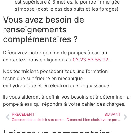
est supérieure à 8 mètres, la pompe immergée
s’impose (c’est le cas des puits et les forages)
Vous avez besoin de
renseignements
complémentaires ?
Découvrez-notre gamme de pompes à eau ou
contactez-nous en ligne ou au
03 23 53 55 92
.
Nos techniciens possèdent tous une formation
technique supérieure en mécanique,
en hydraulique et en électronique de puissance.
Ils vous aideront à définir vos besoins et à déterminer la
pompe à eau qui répondra à votre cahier des charges.
PRÉCÉDENT
SUIVANT
Comment bien choisir son compresseur ?
Comment bien choisir votre presse d’atelier ?