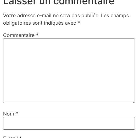
Laisser un commentaire
Votre adresse e-mail ne sera pas publiée.
Les champs
obligatoires sont indiqués avec
*
Commentaire
*
Nom
*