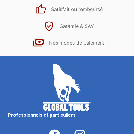
Satisfait ou remboursé
Garantie & SAV
Nos modes de paiement
Professionnels et particuliers