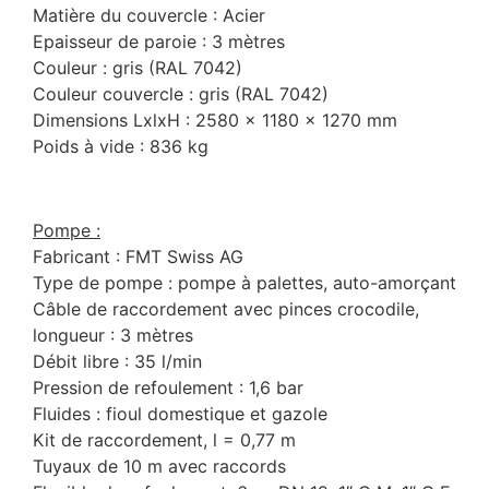
Matière du couvercle : Acier
Epaisseur de paroie : 3 mètres
Couleur : gris (RAL 7042)
Couleur couvercle : gris (RAL 7042)
Dimensions LxlxH : 2580 x 1180 x 1270 mm
Poids à vide : 836 kg
Pompe :
Fabricant : FMT Swiss AG
Type de pompe : pompe à palettes, auto-amorçant
Câble de raccordement avec pinces crocodile,
longueur : 3 mètres
Débit libre : 35 l/min
Pression de refoulement : 1,6 bar
Fluides : fioul domestique et gazole
Kit de raccordement, l = 0,77 m
Tuyaux de 10 m avec raccords