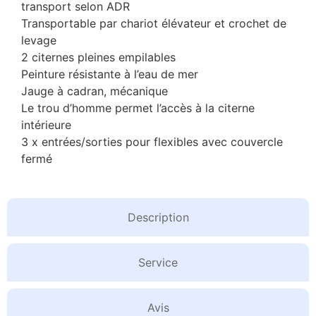
transport selon ADR
Transportable par chariot élévateur et crochet de
levage
2 citernes pleines empilables
Peinture résistante à l’eau de mer
Jauge à cadran, mécanique
Le trou d’homme permet l’accès à la citerne
intérieure
3 x entrées/sorties pour flexibles avec couvercle
fermé
Description
Service
Avis