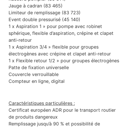
Jauge à cadran (83 465)
Limiteur de remplissage (83 723)
Event double pressurisé (45 140)
1 x Aspiration 1 » pour pompe avec robinet
sphérique, flexible d’aspiration, crépine et clapet
anti-retour
1 x Aspiration 3/4 » flexible pour groupes
électrogènes avec crépine et clapet anti-retour
1 x Flexible retour 1/2 » pour groupes électrogènes
Patte de fixation universelle
Couvercle verrouillable
Compteur en ligne, digital
Caractéristiques particulières :
Certificat européen ADR pour le transport routier
de produits dangereux
Remplissage jusqu’à 90 % et possibilité de