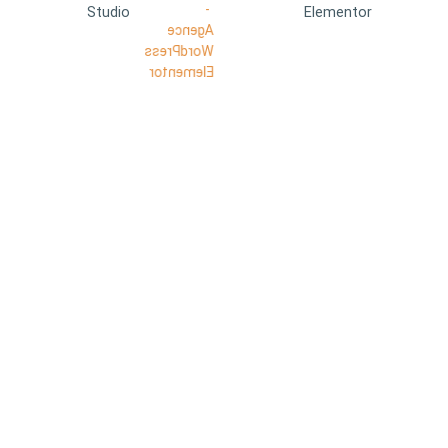
Studio
Elementor