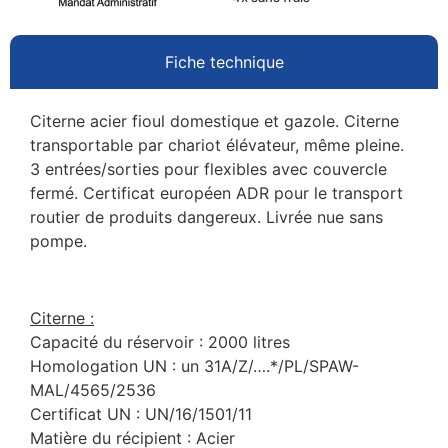
Fiche technique
Citerne acier fioul domestique et gazole. Citerne
transportable par chariot élévateur, même pleine.
3 entrées/sorties pour flexibles avec couvercle
fermé. Certificat européen ADR pour le transport
routier de produits dangereux. Livrée nue sans
pompe.
Citerne :
Capacité du réservoir : 2000 litres
Homologation UN : un 31A/Z/….*/PL/SPAW-
MAL/4565/2536
Certificat UN : UN/16/1501/11
Matière du récipient : Acier