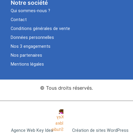
Notre société
Qui sommes-nous ?
Contact
Conditions générales de vente
Données personnelles
Nos 3 engagements
Nos partenaires
Mentions légales
© Tous droits réservés.
Agence Web Key Idea
Création de sites WordPress