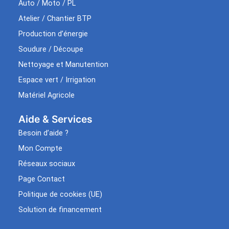
Auto / Moto / PL
Atelier / Chantier BTP
Production d’énergie
Soudure / Découpe
Nettoyage et Manutention
Espace vert / Irrigation
Matériel Agricole
Aide & Services​
Besoin d’aide ?
Mon Compte
Réseaux sociaux
Page Contact
Politique de cookies (UE)
Solution de financement