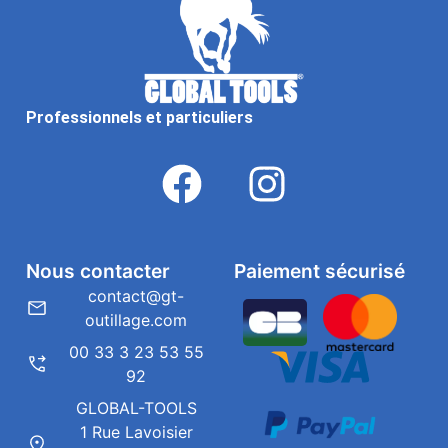
Professionnels et particuliers
Nous contacter
Paiement sécurisé
contact@gt-
outillage.com
00 33 3 23 53 55
92
GLOBAL-TOOLS
1 Rue Lavoisier