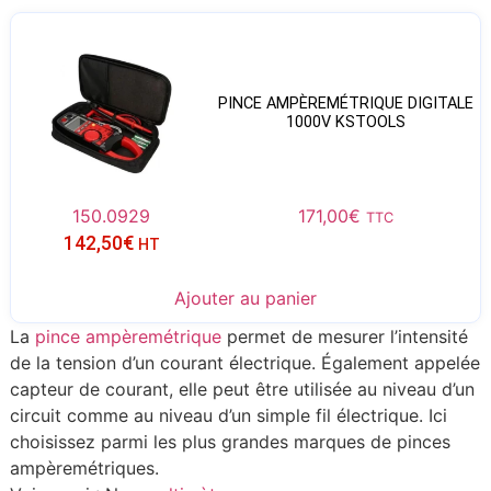
PINCE AMPÈREMÉTRIQUE DIGITALE
1000V KSTOOLS
150.0929
171,00
€
TTC
142,50
€
HT
Ajouter au panier
La
pince ampèremétrique
permet de mesurer l’intensité
de la tension d’un courant électrique. Également appelée
capteur de courant, elle peut être utilisée au niveau d’un
circuit comme au niveau d’un simple fil électrique. Ici
choisissez parmi les plus grandes marques de pinces
ampèremétriques.