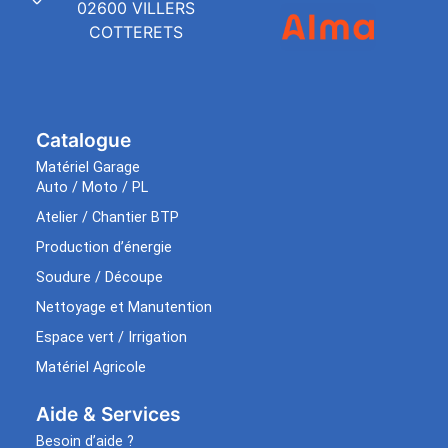
02600 VILLERS
COTTERETS
Catalogue
Matériel Garage
Auto / Moto / PL
Atelier / Chantier BTP
Production d’énergie
Soudure / Découpe
Nettoyage et Manutention
Espace vert / Irrigation
Matériel Agricole
Aide & Services​
Besoin d’aide ?