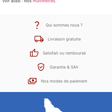
Voir aussi : Nos
multimètres
.
Qui sommes nous ?
Livraison gratuite
Satisfait ou remboursé
Garantie & SAV
Nos modes de paiement