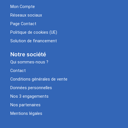
Mon Compte
Réseaux sociaux
Page Contact
Politique de cookies (UE)
Solution de financement
Notre société
Qui sommes-nous ?
Contact
Conditions générales de vente
Données personnelles
Nos 3 engagements
Nos partenaires
Mentions légales