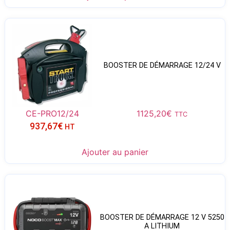
BOOSTER DE DÉMARRAGE 12/24 V
CE-PRO12/24
1125,20
€
TTC
937,67
€
HT
Ajouter au panier
BOOSTER DE DÉMARRAGE 12 V 5250
A LITHIUM