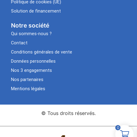
Politique de cookies (UE)
Solution de financement
Notre société
Qui sommes-nous ?
Contact
Conditions générales de vente
Données personnelles
Nos 3 engagements
Nos partenaires
Mentions légales
© Tous droits réservés.
0