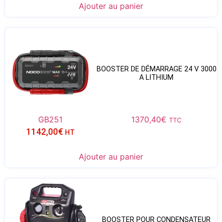
Ajouter au panier
BOOSTER DE DÉMARRAGE 24 V 3000
A LITHIUM
GB251
1370,40
€
TTC
1142,00
€
HT
Ajouter au panier
BOOSTER POUR CONDENSATEUR