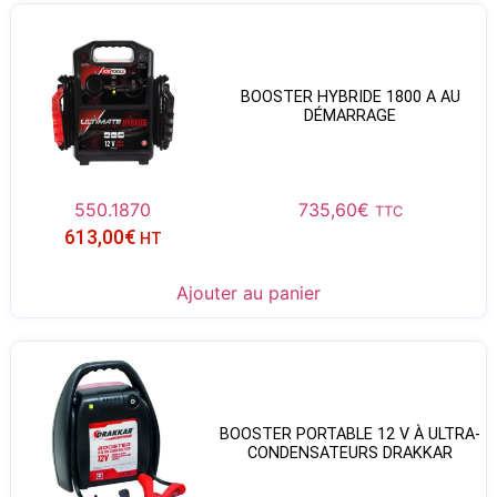
BOOSTER HYBRIDE 1800 A AU
DÉMARRAGE
550.1870
735,60
€
TTC
613,00
€
HT
Ajouter au panier
BOOSTER PORTABLE 12 V À ULTRA-
CONDENSATEURS DRAKKAR