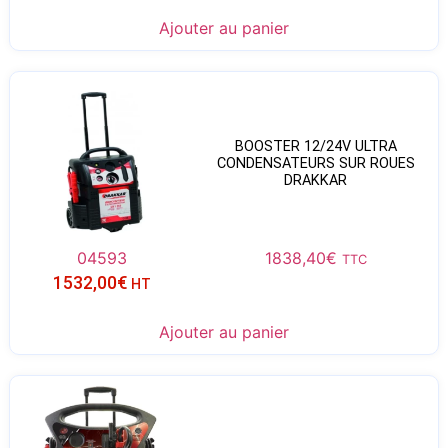
Ajouter au panier
BOOSTER 12/24V ULTRA
CONDENSATEURS SUR ROUES
DRAKKAR
04593
1838,40
€
TTC
1532,00
€
HT
Ajouter au panier