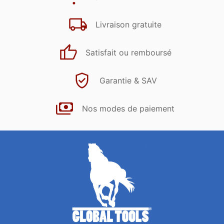
Livraison gratuite
Satisfait ou remboursé
Garantie & SAV
Nos modes de paiement