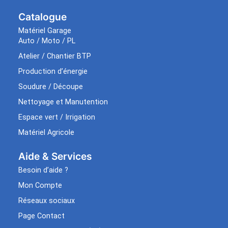
Catalogue
Matériel Garage
Auto / Moto / PL
Atelier / Chantier BTP
Production d’énergie
Soudure / Découpe
Nettoyage et Manutention
Espace vert / Irrigation
Matériel Agricole
Aide & Services​
Besoin d’aide ?
Mon Compte
Réseaux sociaux
Page Contact