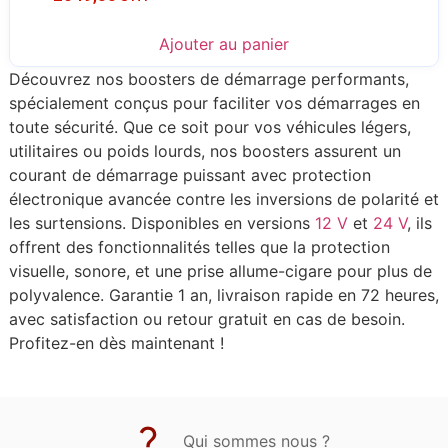
Ajouter au panier
Découvrez nos boosters de démarrage performants,
spécialement conçus pour faciliter vos démarrages en
toute sécurité. Que ce soit pour vos véhicules légers,
utilitaires ou poids lourds, nos boosters assurent un
courant de démarrage puissant avec protection
électronique avancée contre les inversions de polarité et
les surtensions. Disponibles en versions
12 V
et
24 V
, ils
offrent des fonctionnalités telles que la protection
visuelle, sonore, et une prise allume-cigare pour plus de
polyvalence. Garantie 1 an, livraison rapide en 72 heures,
avec satisfaction ou retour gratuit en cas de besoin.
Profitez-en dès maintenant !
Qui sommes nous ?