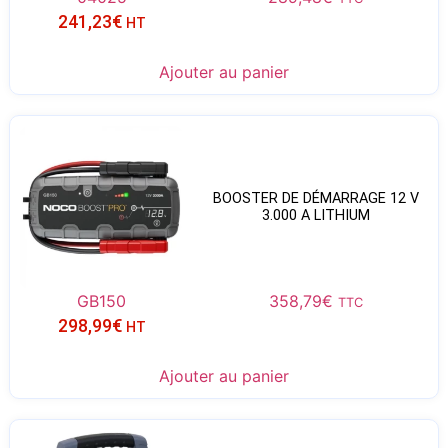
241,23
€
HT
Ajouter au panier
BOOSTER DE DÉMARRAGE 12 V
3.000 A LITHIUM
GB150
358,79
€
TTC
298,99
€
HT
Ajouter au panier