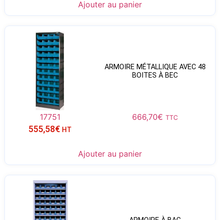
Ajouter au panier
ARMOIRE MÉTALLIQUE AVEC 48
BOITES À BEC
17751
666,70
€
TTC
555,58
€
HT
Ajouter au panier