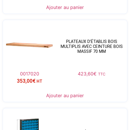
Ajouter au panier
PLATEAUX D’ÉTABLIS BOIS
MULTIPLIS AVEC CEINTURE BOIS
MASSIF 70 MM
0017020
423,60
€
TTC
353,00
€
HT
Ajouter au panier