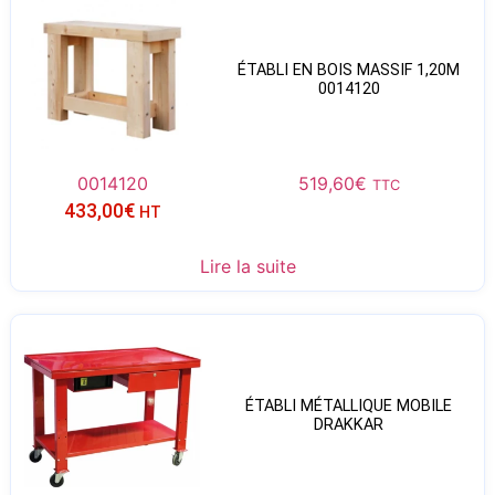
ÉTABLI EN BOIS MASSIF 1,20M
0014120
0014120
519,60
€
TTC
433,00
€
HT
Lire la suite
ÉTABLI MÉTALLIQUE MOBILE
DRAKKAR