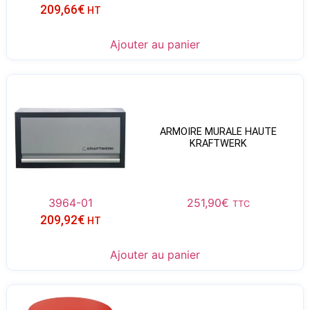
209,66
€
HT
Ajouter au panier
ARMOIRE MURALE HAUTE
KRAFTWERK
3964-01
251,90
€
TTC
209,92
€
HT
Ajouter au panier