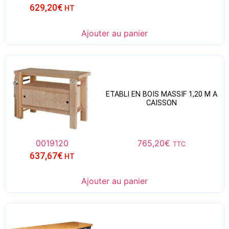
629,20
€
HT
Ajouter au panier
ETABLI EN BOIS MASSIF 1,20 M A
CAISSON
0019120
765,20
€
TTC
637,67
€
HT
Ajouter au panier