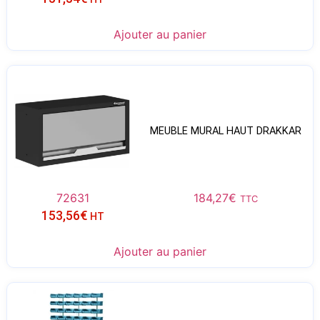
Ajouter au panier
MEUBLE MURAL HAUT DRAKKAR
72631
184,27
€
TTC
153,56
€
HT
Ajouter au panier