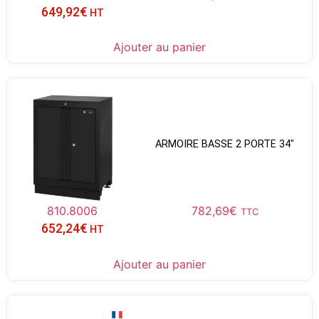
649,92
€
HT
Ajouter au panier
ARMOIRE BASSE 2 PORTE 34″
810.8006
782,69
€
TTC
652,24
€
HT
Ajouter au panier