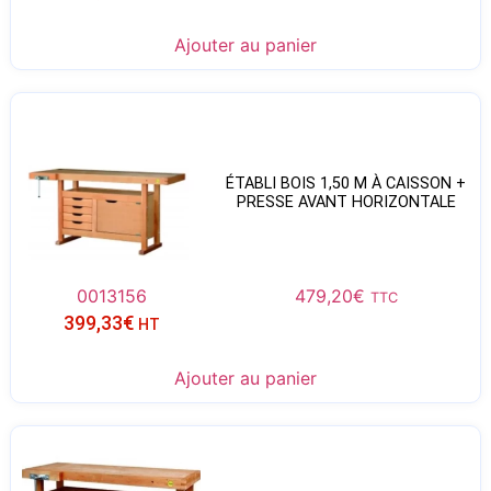
Ajouter au panier
ÉTABLI BOIS 1,50 M À CAISSON +
PRESSE AVANT HORIZONTALE
0013156
479,20
€
TTC
399,33
€
HT
Ajouter au panier