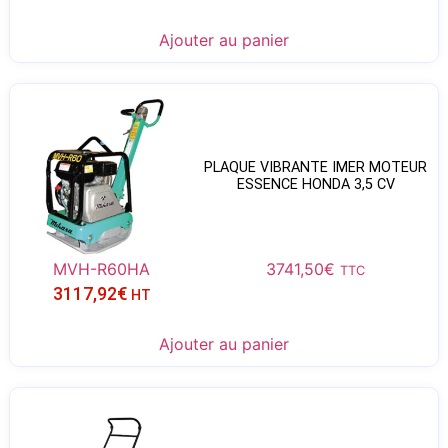
Ajouter au panier
PLAQUE VIBRANTE IMER MOTEUR
ESSENCE HONDA 3,5 CV
MVH-R60HA
3741,50
€
TTC
3117,92
€
HT
Ajouter au panier