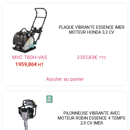
PLAQUE VIBRANTE ESSENCE IMER
MOTEUR HONDA 3,3 CV
MVC T60H-VAS
2351,83
€
TTC
1959,86
€
HT
Ajouter au panier
PILONNEUSE VIBRANTE AVEC
MOTEUR ROBIN ESSENCE 4 TEMPS
2,9 CV IMER