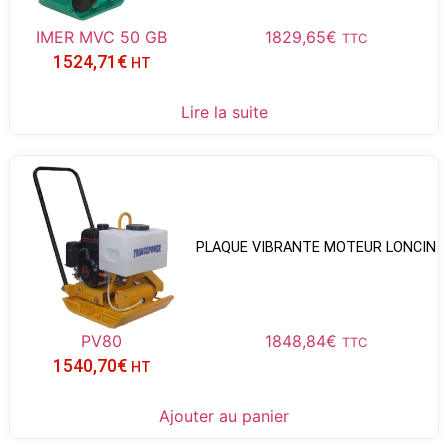
IMER MVC 50 GB
1829,65
€
TTC
1524,71
€
HT
Lire la suite
PLAQUE VIBRANTE MOTEUR LONCIN
PV80
1848,84
€
TTC
1540,70
€
HT
Ajouter au panier