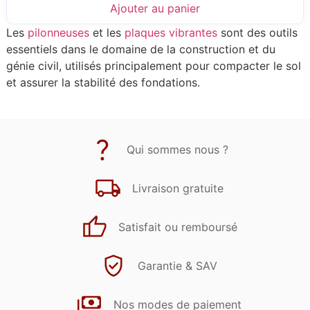
Ajouter au panier
Les
pilonneuses
et les
plaques vibrantes
sont des outils
essentiels dans le domaine de la construction et du
génie civil, utilisés principalement pour compacter le sol
et assurer la stabilité des fondations.
Qui sommes nous ?
Livraison gratuite
Satisfait ou remboursé
Garantie & SAV
Nos modes de paiement