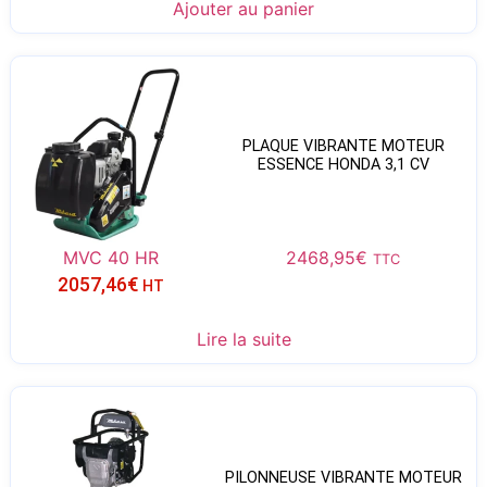
Ajouter au panier
PLAQUE VIBRANTE MOTEUR
ESSENCE HONDA 3,1 CV
MVC 40 HR
2468,95
€
TTC
2057,46
€
HT
Lire la suite
PILONNEUSE VIBRANTE MOTEUR