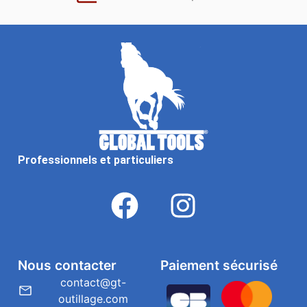
Professionnels et particuliers
Nous contacter
Paiement sécurisé
contact@gt-
outillage.com