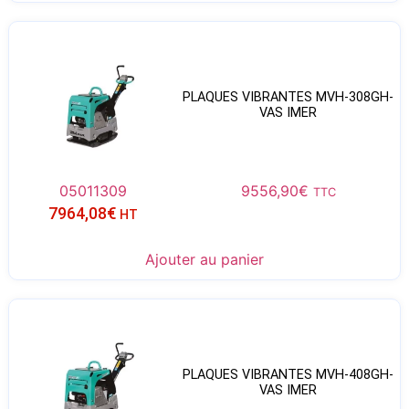
PLAQUES VIBRANTES MVH-308GH-
VAS IMER
05011309
9556,90
€
TTC
7964,08
€
HT
Ajouter au panier
PLAQUES VIBRANTES MVH-408GH-
VAS IMER