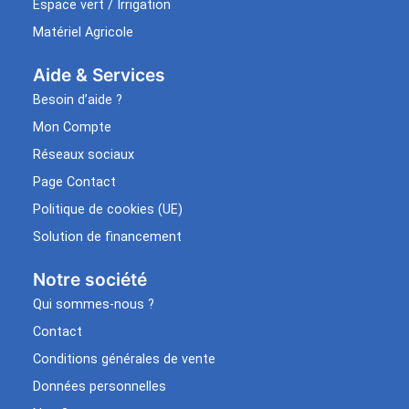
Espace vert / Irrigation
Matériel Agricole
Aide & Services​
Besoin d’aide ?
Mon Compte
Réseaux sociaux
Page Contact
Politique de cookies (UE)
Solution de financement
Notre société
Qui sommes-nous ?
Contact
Conditions générales de vente
Données personnelles