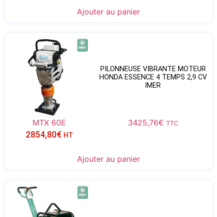
Ajouter au panier
PILONNEUSE VIBRANTE MOTEUR
HONDA ESSENCE 4 TEMPS 2,9 CV
IMER
MTX 60E
3425,76
€
TTC
2854,80
€
HT
Ajouter au panier