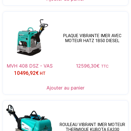
PLAQUE VIBRANTE IMER AVEC
MOTEUR HATZ 1B50 DIESEL
MVH 408 DSZ - VAS
12596,30
€
TTC
10496,92
€
HT
Ajouter au panier
ROULEAU VIBRANT IMER MOTEUR
THERMIQUE KUBOTA EA330