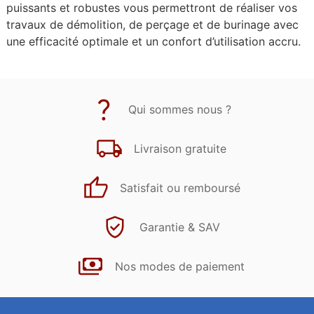
puissants et robustes vous permettront de réaliser vos
travaux de démolition, de perçage et de burinage avec
une efficacité optimale et un confort d’utilisation accru.
Qui sommes nous ?
Livraison gratuite
Satisfait ou remboursé
Garantie & SAV
Nos modes de paiement