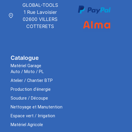
GLOBAL-TOOLS
1 Rue Lavoisier
02600 VILLERS
COTTERETS
Catalogue
Matériel Garage
Auto / Moto / PL
Atelier / Chantier BTP
Production d’énergie
Soudure / Découpe
Nettoyage et Manutention
Espace vert / Irrigation
Matériel Agricole