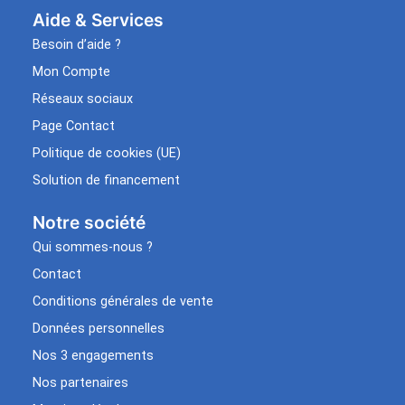
Aide & Services​
Besoin d’aide ?
Mon Compte
Réseaux sociaux
Page Contact
Politique de cookies (UE)
Solution de financement
Notre société
Qui sommes-nous ?
Contact
Conditions générales de vente
Données personnelles
Nos 3 engagements
Nos partenaires