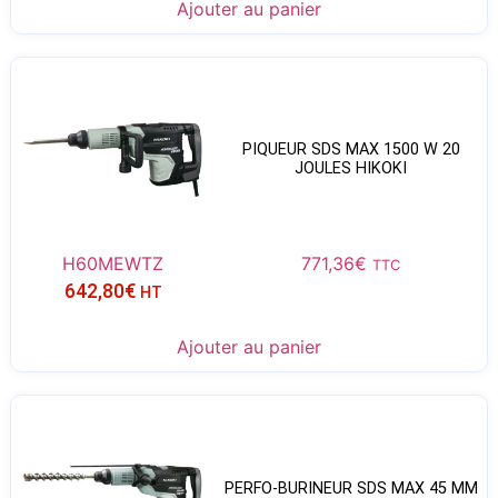
Ajouter au panier
PIQUEUR SDS MAX 1500 W 20
JOULES HIKOKI
H60MEWTZ
771,36
€
TTC
642,80
€
HT
Ajouter au panier
PERFO-BURINEUR SDS MAX 45 MM