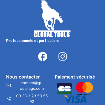
Professionnels et particuliers
Nous contacter
Paiement sécurisé
contact@gt-
outillage.com
00 33 3 23 53 55
92