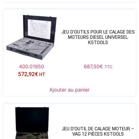
JEU D’OUTILS POUR LE CALAGE DES
MOTEURS DIESEL UNIVERSEL
KSTOOLS
400.01950
687,50
€
TTC
572,92
€
HT
Ajouter au panier
JEU D’OUTIL DE CALAGE MOTEUR –
VAG 12 PIÈCES KSTOOLS