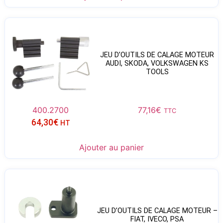
JEU D’OUTILS DE CALAGE MOTEUR
AUDI, SKODA, VOLKSWAGEN KS
TOOLS
400.2700
77,16
€
TTC
64,30
€
HT
Ajouter au panier
JEU D’OUTILS DE CALAGE MOTEUR –
FIAT, IVECO, PSA