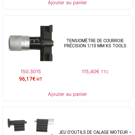
Ajouter au panier
TENSIOMÈTRE DE COURROIE
PRÉCISION 1/10 MM KS TOOLS
150.3015
115,40
€
TTC
96,17
€
HT
Ajouter au panier
JEU D’OUTILS DE CALAGE MOTEUR –