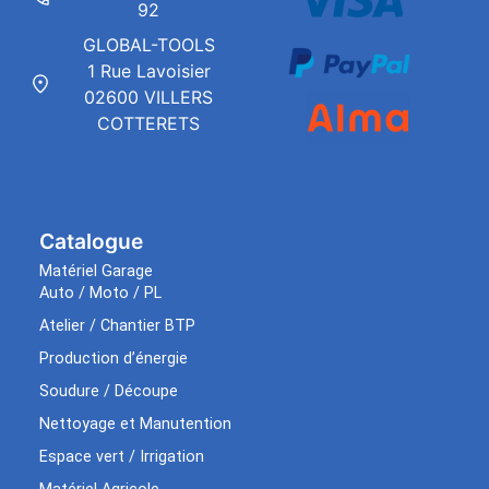
92
GLOBAL-TOOLS
1 Rue Lavoisier
02600 VILLERS
COTTERETS
Catalogue
Matériel Garage
Auto / Moto / PL
Atelier / Chantier BTP
Production d’énergie
Soudure / Découpe
Nettoyage et Manutention
Espace vert / Irrigation