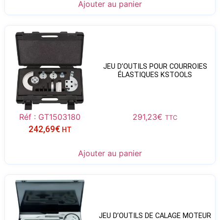
Ajouter au panier
JEU D’OUTILS POUR COURROIES
ÉLASTIQUES KSTOOLS
Réf : GT1503180
291,23
€
TTC
242,69
€
HT
Ajouter au panier
JEU D’OUTILS DE CALAGE MOTEUR