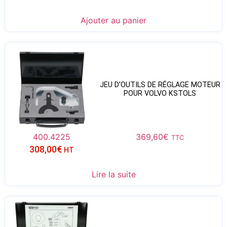
Ajouter au panier
JEU D’OUTILS DE RÉGLAGE MOTEUR
POUR VOLVO KSTOLS
400.4225
369,60
€
TTC
308,00
€
HT
Lire la suite