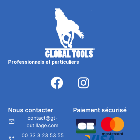
Professionnels et particuliers
Nous contacter
Paiement sécurisé
contact@gt-
outillage.com
00 33 3 23 53 55