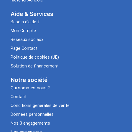
Matériel Agricole
Aide & Services​
Besoin d’aide ?
Mon Compte
Réseaux sociaux
Page Contact
Politique de cookies (UE)
Solution de financement
Notre société
Qui sommes-nous ?
Contact
Conditions générales de vente
Données personnelles
Nos 3 engagements