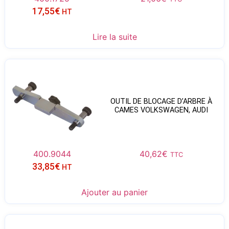
17,55
€
HT
Lire la suite
OUTIL DE BLOCAGE D’ARBRE À
CAMES VOLKSWAGEN, AUDI
400.9044
40,62
€
TTC
33,85
€
HT
Ajouter au panier