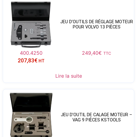
JEU D’OUTILS DE RÉGLAGE MOTEUR
POUR VOLVO 13 PIÈCES
400.4250
249,40
€
TTC
207,83
€
HT
Lire la suite
JEU D’OUTIL DE CALAGE MOTEUR –
VAG 9 PIÈCES KSTOOLS