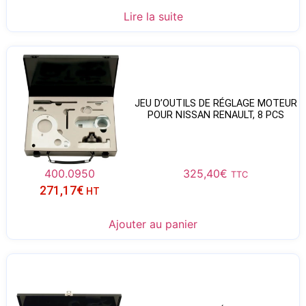
Lire la suite
JEU D’OUTILS DE RÉGLAGE MOTEUR
POUR NISSAN RENAULT, 8 PCS
400.0950
325,40
€
TTC
271,17
€
HT
Ajouter au panier