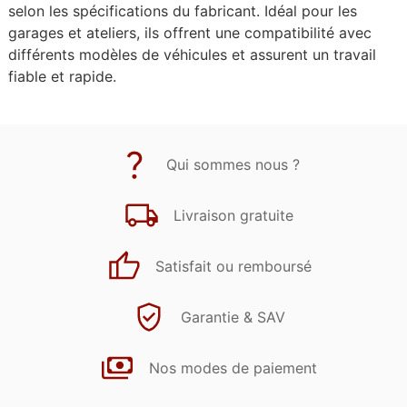
selon les spécifications du fabricant. Idéal pour les
garages et ateliers, ils offrent une compatibilité avec
différents modèles de véhicules et assurent un travail
fiable et rapide.
Qui sommes nous ?
Livraison gratuite
Satisfait ou remboursé
Garantie & SAV
Nos modes de paiement