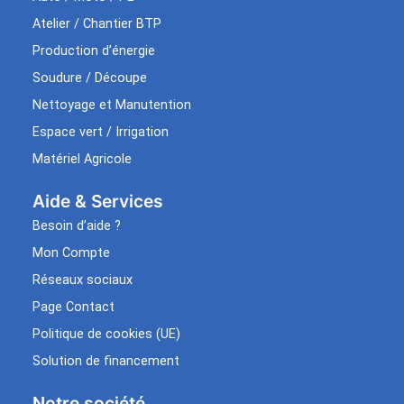
Atelier / Chantier BTP
Production d’énergie
Soudure / Découpe
Nettoyage et Manutention
Espace vert / Irrigation
Matériel Agricole
Aide & Services​
Besoin d’aide ?
Mon Compte
Réseaux sociaux
Page Contact
Politique de cookies (UE)
Solution de financement
Notre société