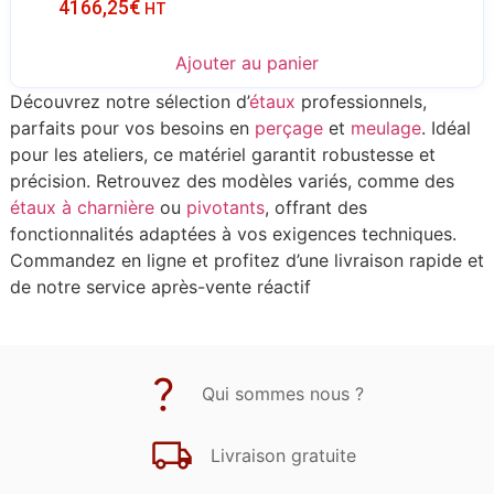
4166,25
€
HT
Ajouter au panier
Découvrez notre sélection d’
étaux
professionnels,
parfaits pour vos besoins en
perçage
et
meulage
. Idéal
pour les ateliers, ce matériel garantit robustesse et
précision. Retrouvez des modèles variés, comme des
étaux à charnière
ou
pivotants
, offrant des
fonctionnalités adaptées à vos exigences techniques.
Commandez en ligne et profitez d’une livraison rapide et
de notre service après-vente réactif
Qui sommes nous ?
Livraison gratuite