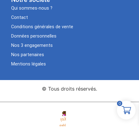
Qui sommes-nous ?
Contact
Conditions générales de vente
Données personnelles
Nos 3 engagements
Nos partenaires
Mentions légales
© Tous droits réservés.
0
Agence Web Key Idea
Création de sites WordPress