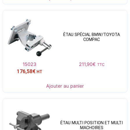
ÉTAU SPÉCIAL BMW/TOYOTA
COMPAC
15023
211,90
€
TTC
176,58
€
HT
Ajouter au panier
ÉTAU MULTI POSITION ET MULTI
MACHOIRES