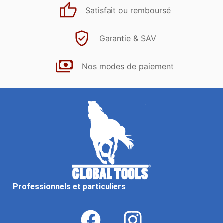
Satisfait ou remboursé
Garantie & SAV
Nos modes de paiement
Professionnels et particuliers