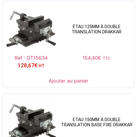
ÉTAU 125MM À DOUBLE
TRANSLATION DRAKKAR
Ref : GT15634
154,40
€
TTC
128,67
€
HT
Ajouter au panier
ETAU 150MM À DOUBLE
TRANSLATION BASE FIXE DRAKKAR