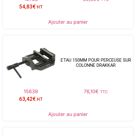
54,83
€
HT
Ajouter au panier
ETAU 150MM POUR PERCEUSE SUR
COLONNE DRAKKAR
15639
76,10
€
TTC
63,42
€
HT
Ajouter au panier