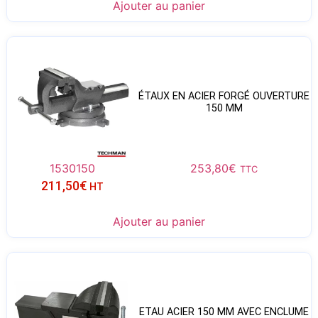
Ajouter au panier
ÉTAUX EN ACIER FORGÉ OUVERTURE
150 MM
1530150
253,80
€
TTC
211,50
€
HT
Ajouter au panier
ETAU ACIER 150 MM AVEC ENCLUME