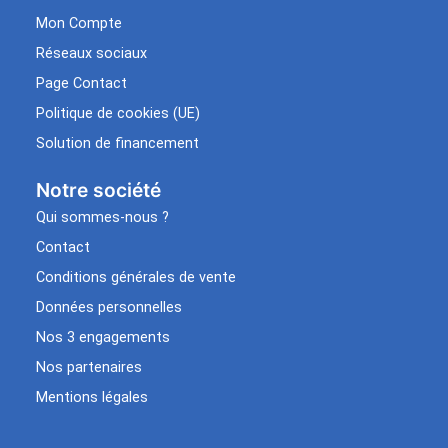
Mon Compte
Réseaux sociaux
Page Contact
Politique de cookies (UE)
Solution de financement
Notre société
Qui sommes-nous ?
Contact
Conditions générales de vente
Données personnelles
Nos 3 engagements
Nos partenaires
Mentions légales