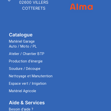
02600 VILLERS
COTTERETS
Catalogue
Matériel Garage
Auto / Moto / PL
Atelier / Chantier BTP
Production d’énergie
Soudure / Découpe
Nettoyage et Manutention
Espace vert / Irrigation
Matériel Agricole
Aide & Services​
Besoin d’aide ?