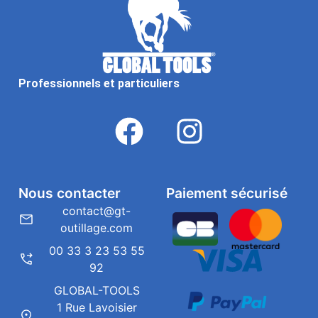
Professionnels et particuliers
Nous contacter
Paiement sécurisé
contact@gt-
outillage.com
00 33 3 23 53 55
92
GLOBAL-TOOLS
1 Rue Lavoisier