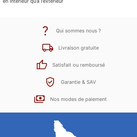
en intérieur qu’à l’extérieur
Qui sommes nous ?
Livraison gratuite
Satisfait ou remboursé
Garantie & SAV
Nos modes de paiement