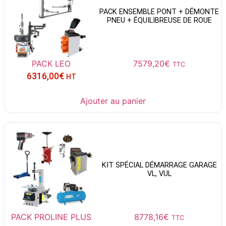
PACK ENSEMBLE PONT + DÉMONTE
PNEU + ÉQUILIBREUSE DE ROUE
PACK LEO
7579,20
€
TTC
6316,00
€
HT
Ajouter au panier
KIT SPÉCIAL DÉMARRAGE GARAGE
VL, VUL
PACK PROLINE PLUS
8778,16
€
TTC