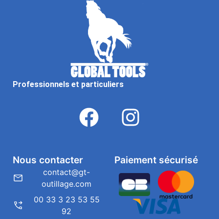
Professionnels et particuliers
Nous contacter
Paiement sécurisé
contact@gt-
outillage.com
00 33 3 23 53 55
92