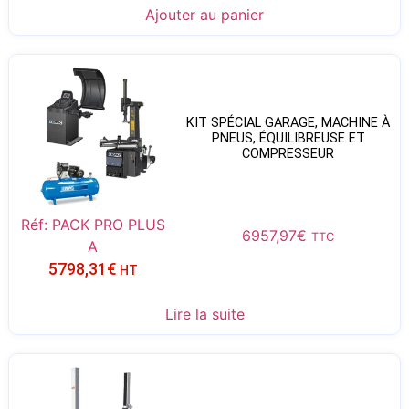
Ajouter au panier
KIT SPÉCIAL GARAGE, MACHINE À
PNEUS, ÉQUILIBREUSE ET
COMPRESSEUR
Réf: PACK PRO PLUS
6957,97
€
TTC
A
5798,31
€
HT
Lire la suite