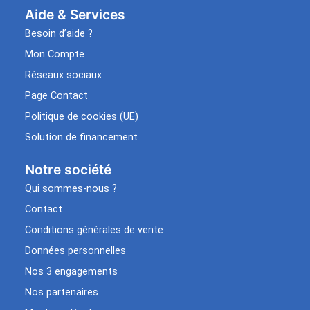
Aide & Services​
Besoin d’aide ?
Mon Compte
Réseaux sociaux
Page Contact
Politique de cookies (UE)
Solution de financement
Notre société
Qui sommes-nous ?
Contact
Conditions générales de vente
Données personnelles
Nos 3 engagements
Nos partenaires