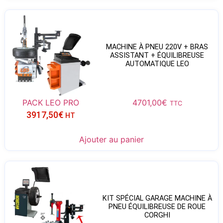
MACHINE À PNEU 220V + BRAS
ASSISTANT + ÉQUILIBREUSE
AUTOMATIQUE LEO
PACK LEO PRO
4701,00
€
TTC
3917,50
€
HT
Ajouter au panier
KIT SPÉCIAL GARAGE MACHINE À
PNEU ÉQUILIBREUSE DE ROUE
CORGHI