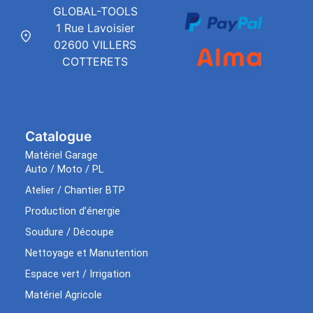
GLOBAL-TOOLS
1 Rue Lavoisier
02600 VILLERS
COTTERETS
Catalogue
Matériel Garage
Auto / Moto / PL
Atelier / Chantier BTP
Production d’énergie
Soudure / Découpe
Nettoyage et Manutention
Espace vert / Irrigation
Matériel Agricole