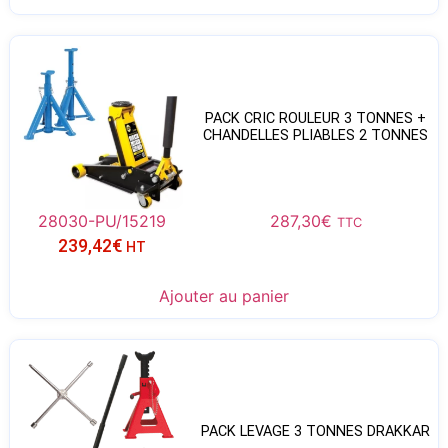
PACK CRIC ROULEUR 3 TONNES +
CHANDELLES PLIABLES 2 TONNES
28030-PU/15219
287,30
€
TTC
239,42
€
HT
Ajouter au panier
PACK LEVAGE 3 TONNES DRAKKAR