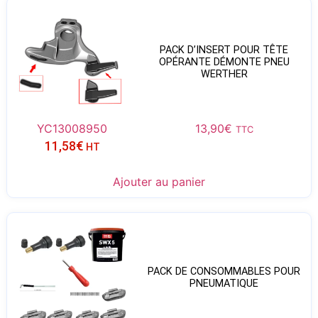
PACK D’INSERT POUR TÊTE
OPÉRANTE DÉMONTE PNEU
WERTHER
YC13008950
13,90
€
TTC
11,58
€
HT
Ajouter au panier
PACK DE CONSOMMABLES POUR
PNEUMATIQUE