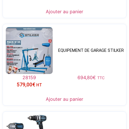
Ajouter au panier
EQUIPEMENT DE GARAGE STILKER
28159
694,80
€
TTC
579,00
€
HT
Ajouter au panier