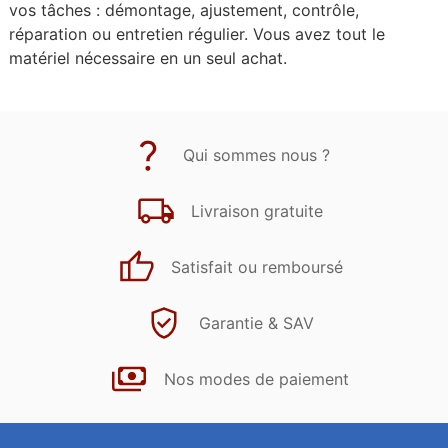
vos tâches : démontage, ajustement, contrôle,
réparation ou entretien régulier. Vous avez tout le
matériel nécessaire en un seul achat.
Qui sommes nous ?
Livraison gratuite
Satisfait ou remboursé
Garantie & SAV
Nos modes de paiement