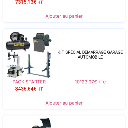
7315,13
€
HT
Ajouter au panier
KIT SPÉCIAL DÉMARRAGE GARAGE
AUTOMOBILE
PACK STARTER
10123,97
€
TTC
8436,64
€
HT
Ajouter au panier