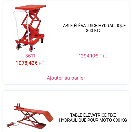
TABLE ÉLÉVATRICE HYDRAULIQUE
300 KG
3611
1294,10
€
TTC
1078,42
€
HT
Ajouter au panier
TABLE ÉLÉVATRICE FIXE
HYDRAULIQUE POUR MOTO 680 KG