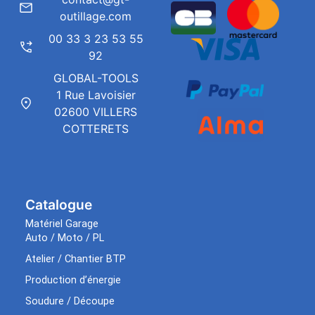
outillage.com
00 33 3 23 53 55
92
GLOBAL-TOOLS
1 Rue Lavoisier
02600 VILLERS
COTTERETS
Catalogue
Matériel Garage
Auto / Moto / PL
Atelier / Chantier BTP
Production d’énergie
Soudure / Découpe