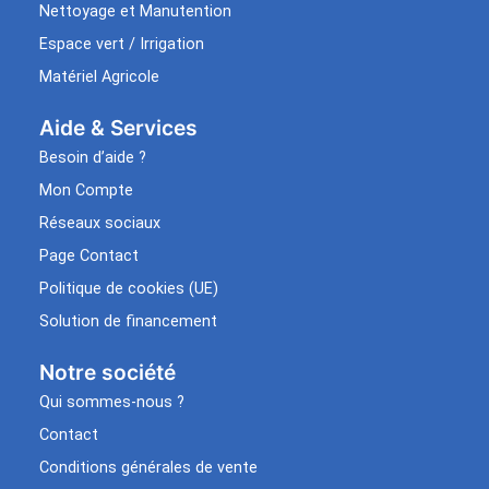
Nettoyage et Manutention
Espace vert / Irrigation
Matériel Agricole
Aide & Services​
Besoin d’aide ?
Mon Compte
Réseaux sociaux
Page Contact
Politique de cookies (UE)
Solution de financement
Notre société
Qui sommes-nous ?
Contact
Conditions générales de vente