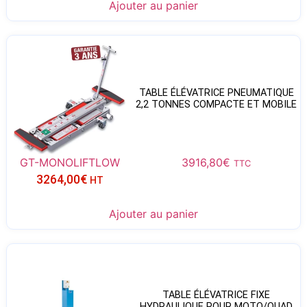
Ajouter au panier
TABLE ÉLÉVATRICE PNEUMATIQUE
2,2 TONNES COMPACTE ET MOBILE
GT-MONOLIFTLOW
3916,80
€
TTC
3264,00
€
HT
Ajouter au panier
TABLE ÉLÉVATRICE FIXE
HYDRAULIQUE POUR MOTO/QUAD