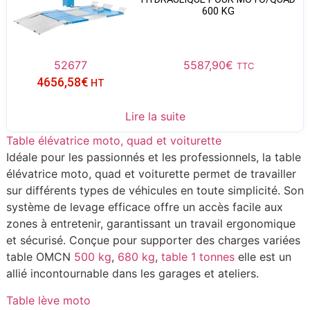
600 KG
52677
5587,90
€
TTC
4656,58
€
HT
Lire la suite
Table élévatrice moto, quad et voiturette
Idéale pour les passionnés et les professionnels, la table
élévatrice moto, quad et voiturette permet de travailler
sur différents types de véhicules en toute simplicité. Son
système de levage efficace offre un accès facile aux
zones à entretenir, garantissant un travail ergonomique
et sécurisé. Conçue pour supporter des charges variées
table OMCN
500 kg
,
680 kg
,
table 1 tonnes
elle est un
allié incontournable dans les garages et ateliers.
Table lève moto