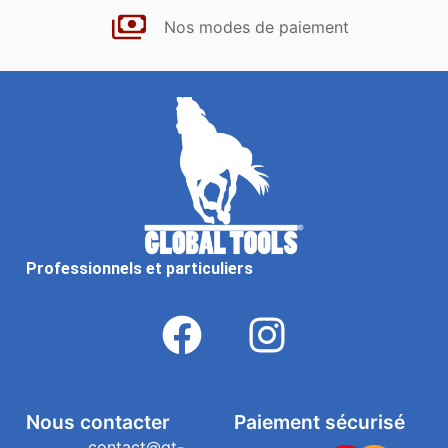
Nos modes de paiement
Professionnels et particuliers
Nous contacter
Paiement sécurisé
contact@gt-