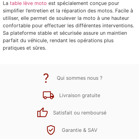
La
table lève moto
est spécialement conçue pour
simplifier l’entretien et la réparation des motos. Facile à
utiliser, elle permet de soulever la moto à une hauteur
confortable pour effectuer les différentes interventions.
Sa plateforme stable et sécurisée assure un maintien
parfait du véhicule, rendant les opérations plus
pratiques et sûres.
Qui sommes nous ?
Livraison gratuite
Satisfait ou remboursé
Garantie & SAV