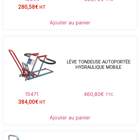
280,58
€
HT
Ajouter au panier
LÈVE TONDEUSE AUTOPORTÉE
HYDRAULIQUE MOBILE
15471
460,80
€
TTC
384,00
€
HT
Ajouter au panier