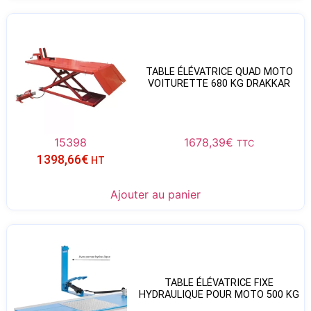
TABLE ÉLÉVATRICE QUAD MOTO
VOITURETTE 680 KG DRAKKAR
15398
1678,39
€
TTC
1398,66
€
HT
Ajouter au panier
TABLE ÉLÉVATRICE FIXE
HYDRAULIQUE POUR MOTO 500 KG