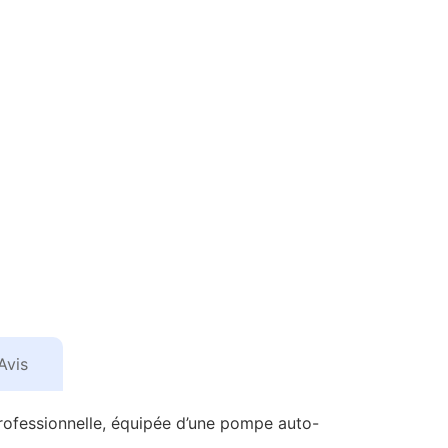
Avis
professionnelle, équipée d’une pompe auto-