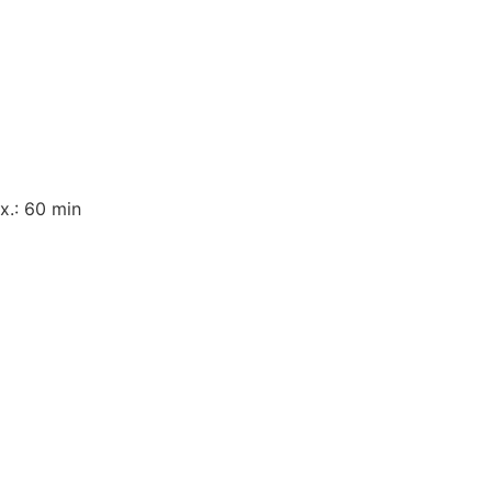
x.: 60 min