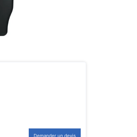
Demander un devis