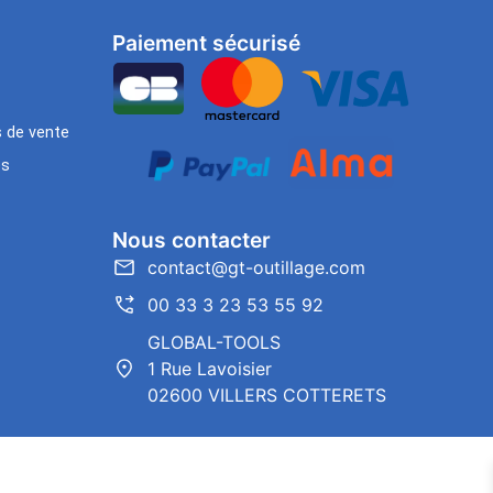
Paiement sécurisé
s de vente
es
Nous contacter
contact@gt-outillage.com
00 33 3 23 53 55 92
GLOBAL-TOOLS
1 Rue Lavoisier
02600 VILLERS COTTERETS