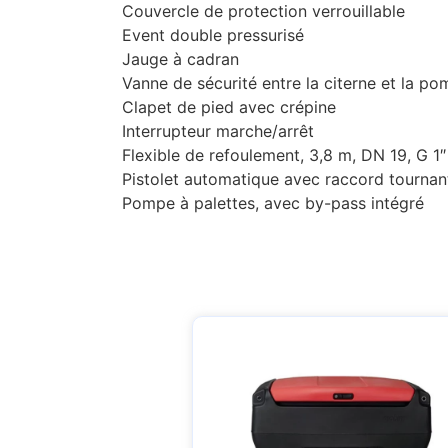
Couvercle de protection verrouillable
Event double pressurisé
Jauge à cadran
Vanne de sécurité entre la citerne et la p
Clapet de pied avec crépine
Interrupteur marche/arrêt
Flexible de refoulement, 3,8 m, DN 19, G 1″
Pistolet automatique avec raccord tourna
Pompe à palettes, avec by-pass intégré