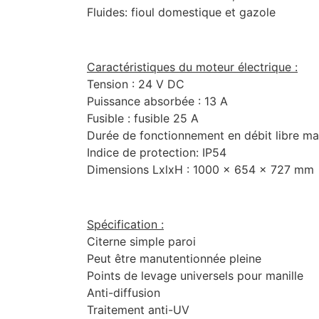
Fluides: fioul domestique et gazole
Caractéristiques du moteur électrique :
Tension : 24 V DC
Puissance absorbée : 13 A
Fusible : fusible 25 A
Durée de fonctionnement en débit libre ma
Indice de protection: IP54
Dimensions LxlxH : 1000 x 654 x 727 mm
Spécification :
Citerne simple paroi
Peut être manutentionnée pleine
Points de levage universels pour manille
Anti-diffusion
Traitement anti-UV