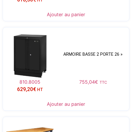
Ajouter au panier
ARMOIRE BASSE 2 PORTE 26 »
810.8005
755,04
€
TTC
629,20
€
HT
Ajouter au panier