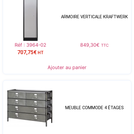
ARMOIRE VERTICALE KRAFTWERK
Réf : 3964-02
849,30
€
TTC
707,75
€
HT
Ajouter au panier
MEUBLE COMMODE 4 ÉTAGES