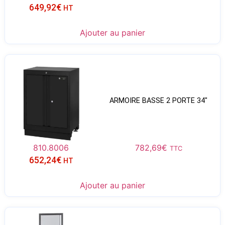
649,92
€
HT
Ajouter au panier
ARMOIRE BASSE 2 PORTE 34″
810.8006
782,69
€
TTC
652,24
€
HT
Ajouter au panier