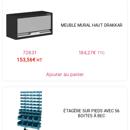
MEUBLE MURAL HAUT DRAKKAR
72631
184,27
€
TTC
153,56
€
HT
Ajouter au panier
ÉTAGÈRE SUR PIEDS AVEC 56
BOITES À BEC