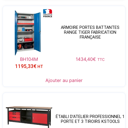
ARMOIRE PORTES BATTANTES
RANGE TIGER FABRICATION
FRANÇAISE
BH104M
1434,40
€
TTC
1195,33
€
HT
Ajouter au panier
ÉTABLI D’ATELIER PROFESSIONNEL 1
PORTE ET 3 TIROIRS KSTOOLS