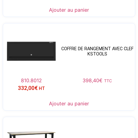
Ajouter au panier
COFFRE DE RANGEMENT AVEC CLEF
KSTOOLS
810.8012
398,40
€
TTC
332,00
€
HT
Ajouter au panier