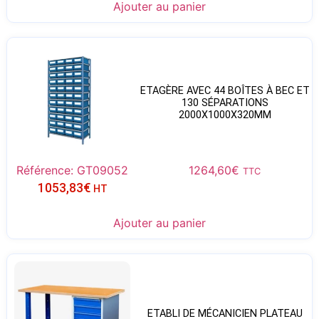
Ajouter au panier
ETAGÈRE AVEC 44 BOÎTES À BEC ET
130 SÉPARATIONS
2000X1000X320MM
Référence: GT09052
1264,60
€
TTC
1053,83
€
HT
Ajouter au panier
ETABLI DE MÉCANICIEN PLATEAU