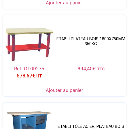
Ajouter au panier
ETABLI PLATEAU BOIS 1800X750MM
350KG
Ref: GT09275
694,40
€
TTC
578,67
€
HT
Ajouter au panier
ETABLI TÔLE ACIER, PLATEAU BOIS