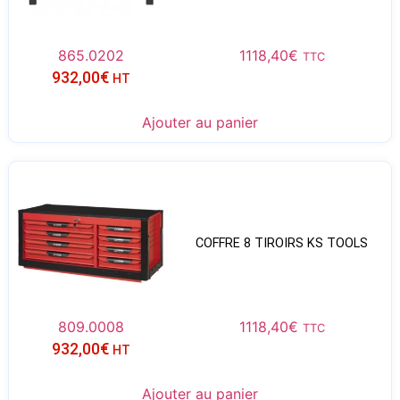
865.0202
1118,40
€
TTC
932,00
€
HT
Ajouter au panier
COFFRE 8 TIROIRS KS TOOLS
809.0008
1118,40
€
TTC
932,00
€
HT
Ajouter au panier