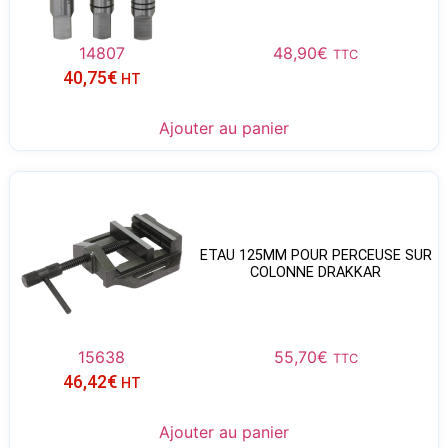
14807
48,90
€
TTC
40,75
€
HT
Ajouter au panier
ETAU 125MM POUR PERCEUSE SUR
COLONNE DRAKKAR
15638
55,70
€
TTC
46,42
€
HT
Ajouter au panier