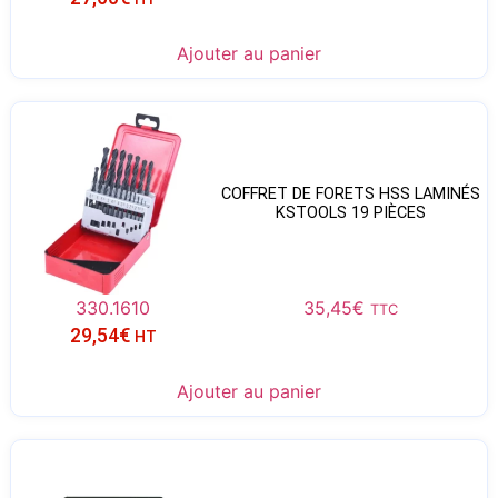
Ajouter au panier
COFFRET DE FORETS HSS LAMINÉS
KSTOOLS 19 PIÈCES
330.1610
35,45
€
TTC
29,54
€
HT
Ajouter au panier