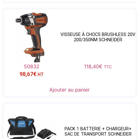
VISSEUSE À CHOCS BRUSHLESS 20V
200/350NM SCHNEIDER
50832
118,40
€
TTC
98,67
€
HT
Ajouter au panier
PACK 1 BATTERIE + CHARGEUR+
SAC DE TRANSPORT SCHNEIDER