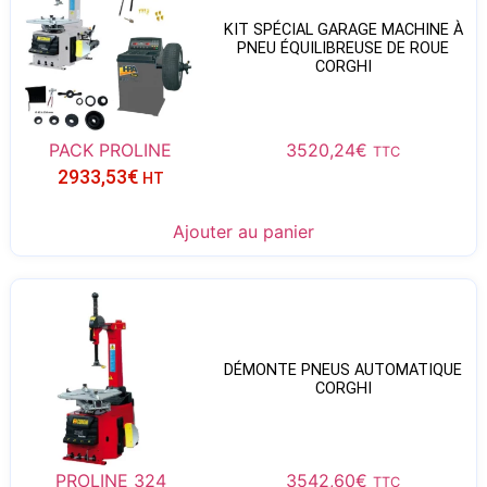
KIT SPÉCIAL GARAGE MACHINE À
PNEU ÉQUILIBREUSE DE ROUE
CORGHI
PACK PROLINE
3520,24
€
TTC
2933,53
€
HT
Ajouter au panier
DÉMONTE PNEUS AUTOMATIQUE
CORGHI
PROLINE 324
3542,60
€
TTC