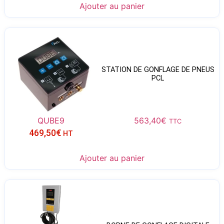
Ajouter au panier
STATION DE GONFLAGE DE PNEUS
PCL
QUBE9
563,40
€
TTC
469,50
€
HT
Ajouter au panier