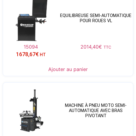
EQUILIBREUSE SEMI-AUTOMATIQUE
POUR ROUES VL
15094
2014,40
€
TTC
1678,67
€
HT
Ajouter au panier
MACHINE À PNEU MOTO SEMI-
AUTOMATIQUE AVEC BRAS
PIVOTANT