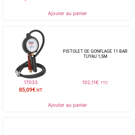
Ajouter au panier
PISTOLET DE GONFLAGE 11 BAR
TUYAU 1,5M
17033
102,11
€
TTC
85,09
€
HT
Ajouter au panier