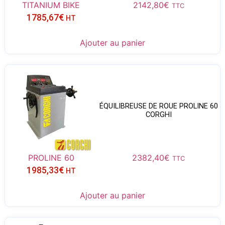
TITANIUM BIKE
2142,80
€
TTC
1785,67
€
HT
Ajouter au panier
ÉQUILIBREUSE DE ROUE PROLINE 60
CORGHI
PROLINE 60
2382,40
€
TTC
1985,33
€
HT
Ajouter au panier