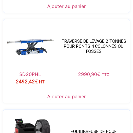
Ajouter au panier
TRAVERSE DE LEVAGE 2 TONNES
POUR PONTS 4 COLONNES OU
FOSSES
SD20PHL
2990,90
€
TTC
2492,42
€
HT
Ajouter au panier
EQUILIBREUSE DE ROUE