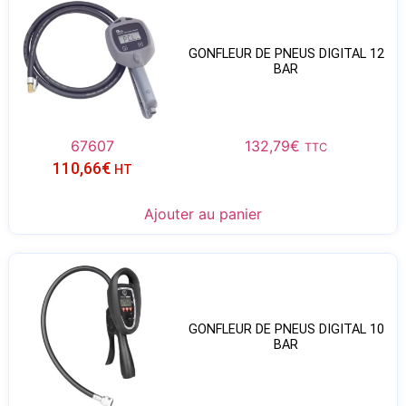
GONFLEUR DE PNEUS DIGITAL 12
BAR
67607
132,79
€
TTC
110,66
€
HT
Ajouter au panier
GONFLEUR DE PNEUS DIGITAL 10
BAR