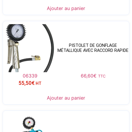
Ajouter au panier
PISTOLET DE GONFLAGE
MÉTALLIQUE AVEC RACCORD RAPIDE
06339
66,60
€
TTC
55,50
€
HT
Ajouter au panier