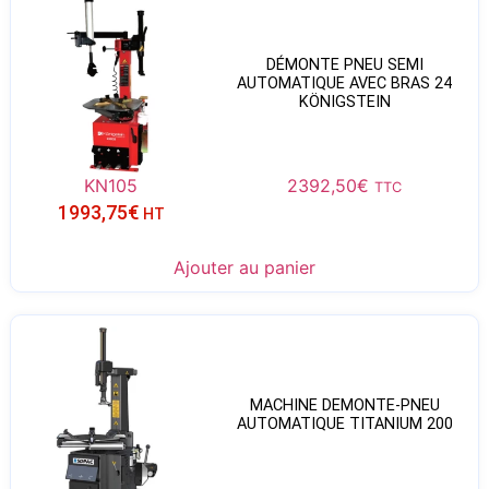
DÉMONTE PNEU SEMI
AUTOMATIQUE AVEC BRAS 24
KÖNIGSTEIN
KN105
2392,50
€
TTC
1993,75
€
HT
Ajouter au panier
MACHINE DEMONTE-PNEU
AUTOMATIQUE TITANIUM 200