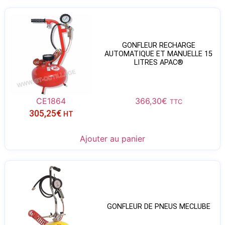
GONFLEUR RECHARGE
AUTOMATIQUE ET MANUELLE 15
LITRES APAC®
CE1864
366,30
€
TTC
305,25
€
HT
Ajouter au panier
GONFLEUR DE PNEUS MECLUBE