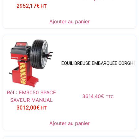
2952,17
€
HT
Ajouter au panier
ÉQUILIBREUSE EMBARQUÉE CORGHI
Réf : EM9050 SPACE
3614,40
€
TTC
SAVEUR MANUAL
3012,00
€
HT
Ajouter au panier