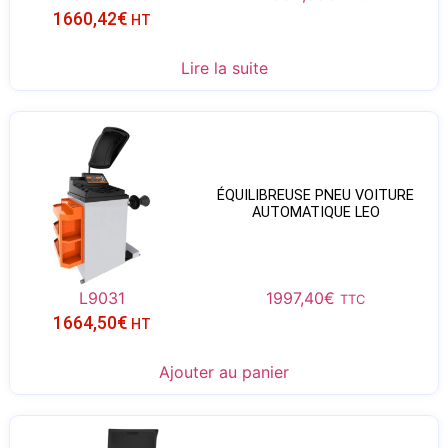
1660,42
€
HT
Lire la suite
ÉQUILIBREUSE PNEU VOITURE
AUTOMATIQUE LEO
L9031
1997,40
€
TTC
1664,50
€
HT
Ajouter au panier