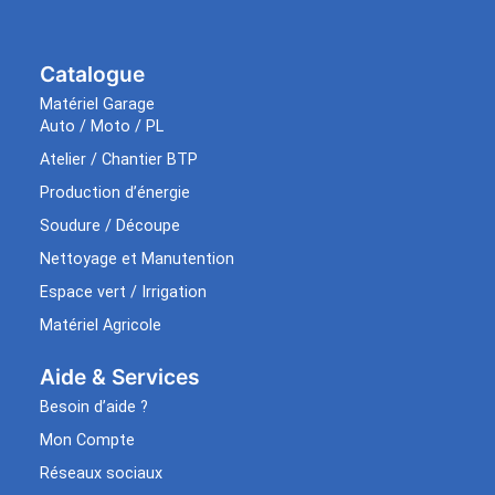
Catalogue
Matériel Garage
Auto / Moto / PL
Atelier / Chantier BTP
Production d’énergie
Soudure / Découpe
Nettoyage et Manutention
Espace vert / Irrigation
Matériel Agricole
Aide & Services​
Besoin d’aide ?
Mon Compte
Réseaux sociaux