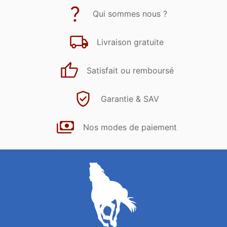
Qui sommes nous ?
Livraison gratuite
Satisfait ou remboursé
Garantie & SAV
Nos modes de paiement