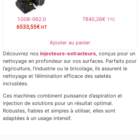
1.008-062.0
7840,26
€
TTC
6533,55
€
HT
Ajouter au panier
Découvrez nos
injecteurs-extracteurs
, conçus pour un
nettoyage en profondeur sur vos surfaces. Parfaits pour
l’agriculture, l’industrie ou le bricolage, ils assurent le
nettoyage et l’élimination efficace des saletés
incrustées.
Ces machines combinent puissance d’aspiration et
injection de solutions pour un résultat optimal.
Robustes, fiables et simples à utiliser, elles sont
adaptées à un usage intensif.