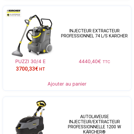
INJECTEUR EXTRACTEUR
PROFESSIONNEL 74 L/S KARCHER
PUZZI 30/4 E
4440,40
€
TTC
3700,33
€
HT
Ajouter au panier
AUTOLAVEUSE
INJECTEUR/EXTRACTEUR
PROFESSIONNELLE 1200 W
KÄRCHER®