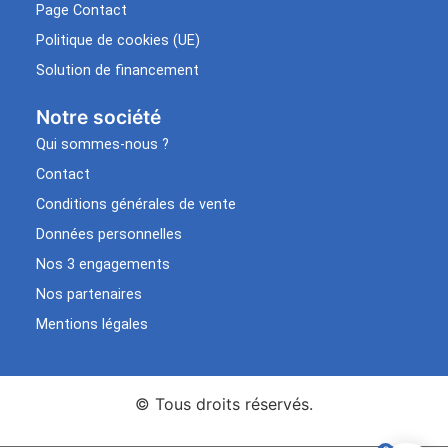
Page Contact
Politique de cookies (UE)
Solution de financement
Notre société
Qui sommes-nous ?
Contact
Conditions générales de vente
Données personnelles
Nos 3 engagements
Nos partenaires
Mentions légales
© Tous droits réservés.