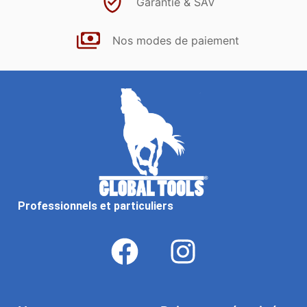
Garantie & SAV
Nos modes de paiement
Professionnels et particuliers