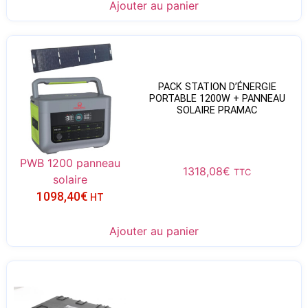
Ajouter au panier
PACK STATION D’ÉNERGIE
PORTABLE 1200W + PANNEAU
SOLAIRE PRAMAC
PWB 1200 panneau
1318,08
€
TTC
solaire
1098,40
€
HT
Ajouter au panier