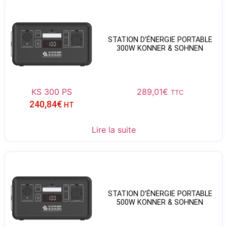
STATION D’ÉNERGIE PORTABLE
300W KONNER & SOHNEN
KS 300 PS
289,01
€
TTC
240,84
€
HT
Lire la suite
STATION D’ÉNERGIE PORTABLE
500W KONNER & SOHNEN