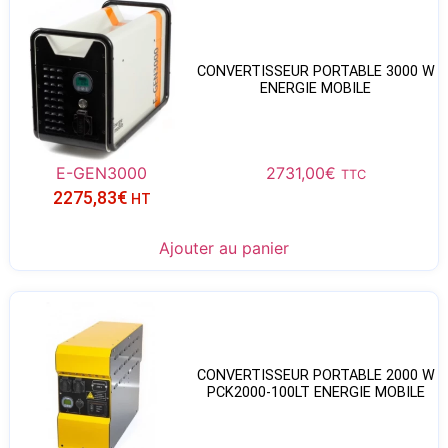
CONVERTISSEUR PORTABLE 3000 W
ENERGIE MOBILE
E-GEN3000
2731,00
€
TTC
2275,83
€
HT
Ajouter au panier
CONVERTISSEUR PORTABLE 2000 W
PCK2000-100LT ENERGIE MOBILE