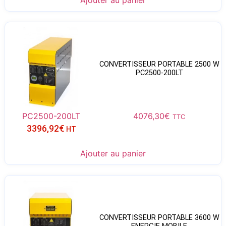
Ajouter au panier
CONVERTISSEUR PORTABLE 2500 W
PC2500-200LT
PC2500-200LT
4076,30
€
TTC
3396,92
€
HT
Ajouter au panier
CONVERTISSEUR PORTABLE 3600 W