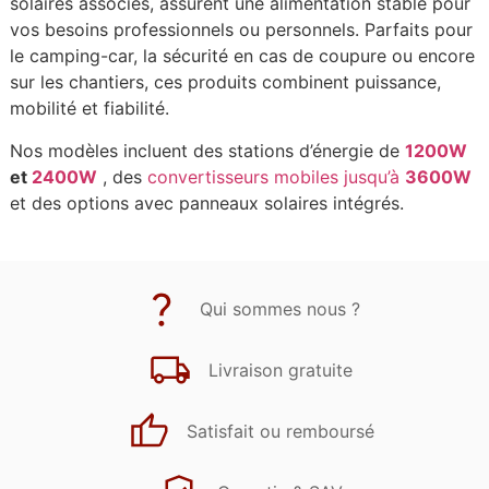
solaires associés, assurent une alimentation stable pour
vos besoins professionnels ou personnels. Parfaits pour
le camping-car, la sécurité en cas de coupure ou encore
sur les chantiers, ces produits combinent puissance,
mobilité et fiabilité.
Nos modèles incluent des stations d’énergie de
1200W
et
2400W
, des
convertisseurs mobiles jusqu’à
3600W
et des options avec panneaux solaires intégrés.
Qui sommes nous ?
Livraison gratuite
Satisfait ou remboursé