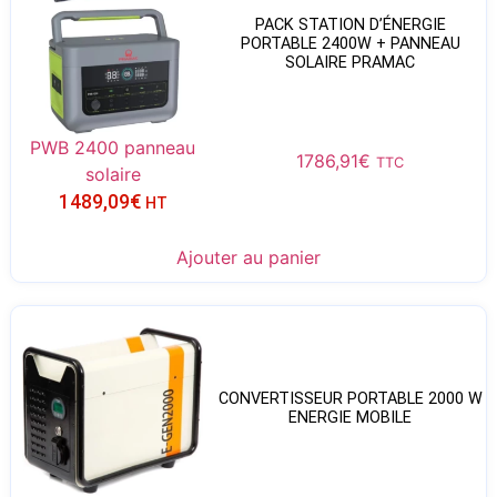
PACK STATION D’ÉNERGIE
PORTABLE 2400W + PANNEAU
SOLAIRE PRAMAC
PWB 2400 panneau
1786,91
€
TTC
solaire
1489,09
€
HT
Ajouter au panier
CONVERTISSEUR PORTABLE 2000 W
ENERGIE MOBILE