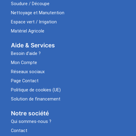
Soudure / Découpe
Nettoyage et Manutention
Espace vert / Irrigation
Matériel Agricole
Aide & Services​
Besoin d’aide ?
Mon Compte
Réseaux sociaux
Page Contact
Politique de cookies (UE)
Solution de financement
Notre société
Qui sommes-nous ?
Contact