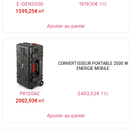
E-GEN2000
1919,10
€
TTC
1599,25
€
HT
Ajouter au panier
CONVERTISSEUR PORTABLE 2500 W
ENERGIE MOBILE
PK120AC
2403,52
€
TTC
2002,93
€
HT
Ajouter au panier