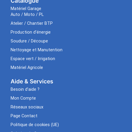
Catalogue
Matériel Garage
Auto / Moto / PL
Atelier / Chantier BTP
Production d’énergie
Soudure / Découpe
Nettoyage et Manutention
Espace vert / Irrigation
Matériel Agricole
Aide & Services​
Besoin d’aide ?
Mon Compte
Réseaux sociaux
Page Contact
Politique de cookies (UE)