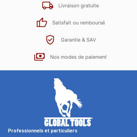
Livraison gratuite
Satisfait ou remboursé
Garantie & SAV
Nos modes de paiement
Professionnels et particuliers