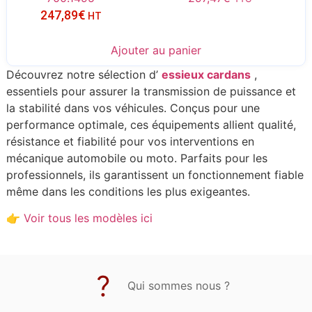
247,89
€
HT
Ajouter au panier
Découvrez notre sélection d’
essieux
cardans
,
essentiels pour assurer la transmission de puissance et
la stabilité dans vos véhicules. Conçus pour une
performance optimale, ces équipements allient qualité,
résistance et fiabilité pour vos interventions en
mécanique automobile ou moto. Parfaits pour les
professionnels, ils garantissent un fonctionnement fiable
même dans les conditions les plus exigeantes.
👉
Voir
tous
les
modèles
ici
Qui sommes nous ?