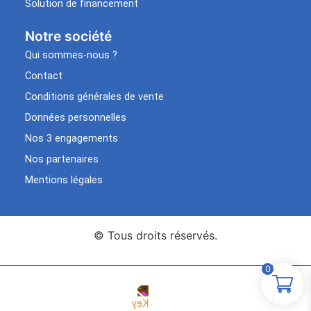
Solution de financement
Notre société
Qui sommes-nous ?
Contact
Conditions générales de vente
Données personnelles
Nos 3 engagements
Nos partenaires
Mentions légales
© Tous droits réservés.
0