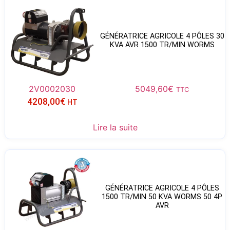
GÉNÉRATRICE AGRICOLE 4 PÔLES 30
KVA AVR 1500 TR/MIN WORMS
2V0002030
5049,60
€
TTC
4208,00
€
HT
Lire la suite
GÉNÉRATRICE AGRICOLE 4 PÔLES
1500 TR/MIN 50 KVA WORMS 50 4P
AVR