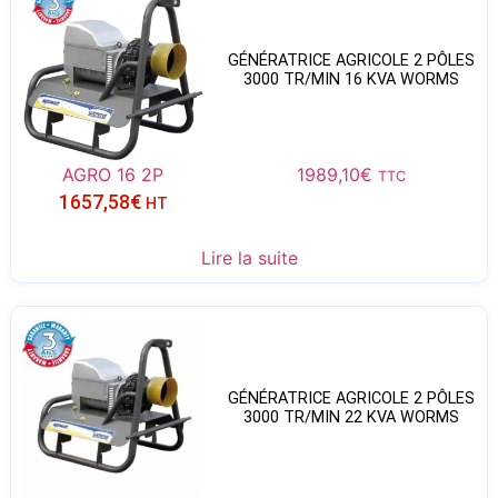
GÉNÉRATRICE AGRICOLE 2 PÔLES
3000 TR/MIN 16 KVA WORMS
AGRO 16 2P
1989,10
€
TTC
1657,58
€
HT
Lire la suite
GÉNÉRATRICE AGRICOLE 2 PÔLES
3000 TR/MIN 22 KVA WORMS