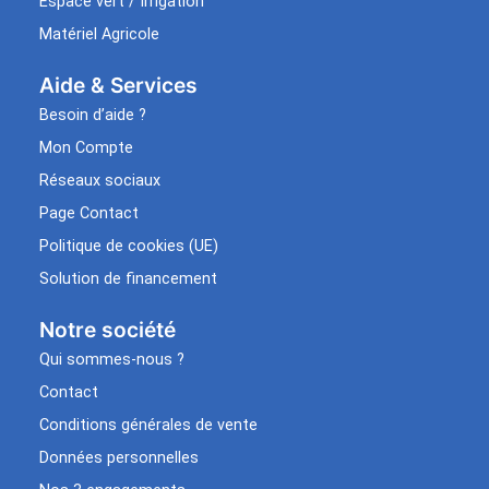
Espace vert / Irrigation
Matériel Agricole
Aide & Services​
Besoin d’aide ?
Mon Compte
Réseaux sociaux
Page Contact
Politique de cookies (UE)
Solution de financement
Notre société
Qui sommes-nous ?
Contact
Conditions générales de vente
Données personnelles