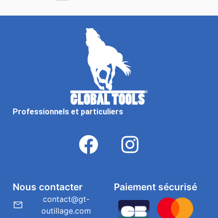
Professionnels et particuliers
Nous contacter
Paiement sécurisé
contact@gt-
outillage.com