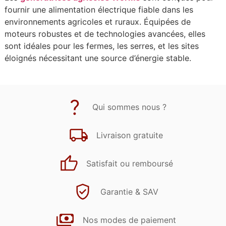
fournir une alimentation électrique fiable dans les
environnements agricoles et ruraux. Équipées de
moteurs robustes et de technologies avancées, elles
sont idéales pour les fermes, les serres, et les sites
éloignés nécessitant une source d’énergie stable.
Qui sommes nous ?
Livraison gratuite
Satisfait ou remboursé
Garantie & SAV
Nos modes de paiement