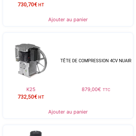
730,70
€
HT
Ajouter au panier
TÊTE DE COMPRESSION 4CV NUAIR
K25
879,00
€
TTC
732,50
€
HT
Ajouter au panier