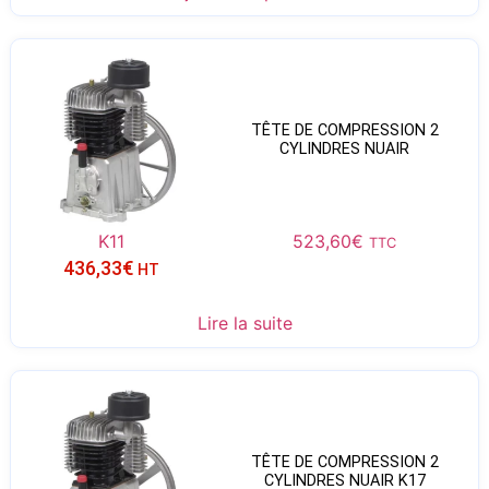
TÊTE DE COMPRESSION 2
CYLINDRES NUAIR
K11
523,60
€
TTC
436,33
€
HT
Lire la suite
TÊTE DE COMPRESSION 2
CYLINDRES NUAIR K17