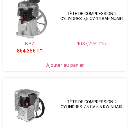
TÊTE DE COMPRESSION 2
CYLINDRES 7,5 CV 14 BAR NUAIR
NB7
1037,22
€
TTC
864,35
€
HT
Ajouter au panier
TÊTE DE COMPRESSION 2
CYLINDRES 7,5 CV 5,5 KW NUAIR