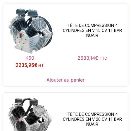
TÊTE DE COMPRESSION 4
CYLINDRES EN V 15 CV 11 BAR
NUAIR
K60
2683,14
€
TTC
2235,95
€
HT
Ajouter au panier
TÊTE DE COMPRESSION 4
CYLINDRES EN V 20 CV 11 BAR
NUAIR