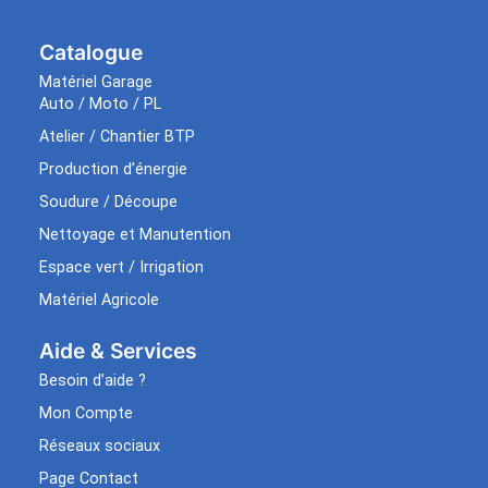
Catalogue
Matériel Garage
Auto / Moto / PL
Atelier / Chantier BTP
Production d’énergie
Soudure / Découpe
Nettoyage et Manutention
Espace vert / Irrigation
Matériel Agricole
Aide & Services​
Besoin d’aide ?
Mon Compte
Réseaux sociaux
Page Contact