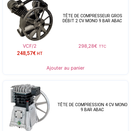
TÊTE DE COMPRESSEUR GROS
DÉBIT 2 CV MONO 9 BAR ABAC
VCF/2
298,28
€
TTC
248,57
€
HT
Ajouter au panier
TÊTE DE COMPRESSION 4 CV MONO
9 BAR ABAC