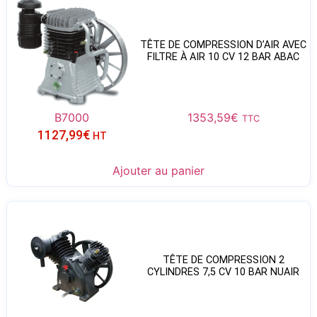
TÊTE DE COMPRESSION D’AIR AVEC
FILTRE À AIR 10 CV 12 BAR ABAC
B7000
1353,59
€
TTC
1127,99
€
HT
Ajouter au panier
TÊTE DE COMPRESSION 2
CYLINDRES 7,5 CV 10 BAR NUAIR