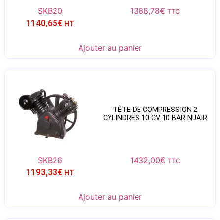
SKB20
1368,78
€
TTC
1140,65
€
HT
Ajouter au panier
TÊTE DE COMPRESSION 2
CYLINDRES 10 CV 10 BAR NUAIR
SKB26
1432,00
€
TTC
1193,33
€
HT
Ajouter au panier