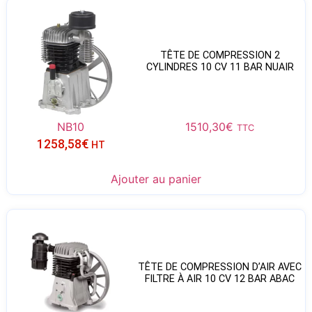
TÊTE DE COMPRESSION 2
CYLINDRES 10 CV 11 BAR NUAIR
NB10
1510,30
€
TTC
1258,58
€
HT
Ajouter au panier
TÊTE DE COMPRESSION D’AIR AVEC
FILTRE À AIR 10 CV 12 BAR ABAC