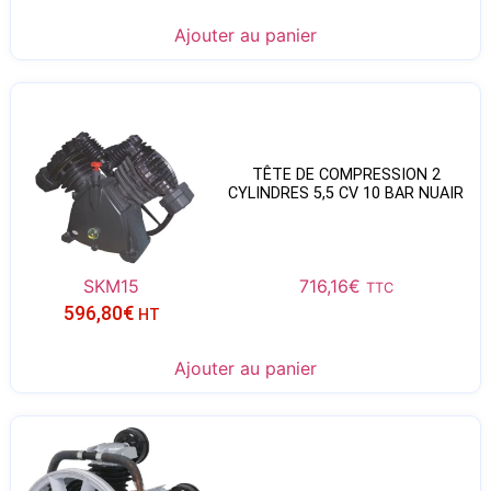
Ajouter au panier
TÊTE DE COMPRESSION 2
CYLINDRES 5,5 CV 10 BAR NUAIR
SKM15
716,16
€
TTC
596,80
€
HT
Ajouter au panier