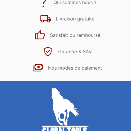
Qui sommes nous ?
Livraison gratuite
Satisfait ou remboursé
Garantie & SAV
Nos modes de paiement