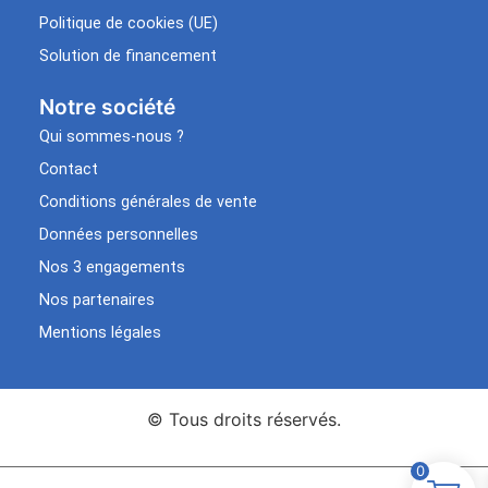
Politique de cookies (UE)
Solution de financement
Notre société
Qui sommes-nous ?
Contact
Conditions générales de vente
Données personnelles
Nos 3 engagements
Nos partenaires
Mentions légales
© Tous droits réservés.
0