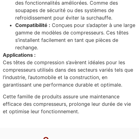
des fonctionnalités améliorées. Comme des
soupapes de sécurité ou des systèmes de
refroidissement pour éviter la surchauffe.
Compatibilité :
Conçues pour s’adapter à une large
gamme de modèles de compresseurs. Ces têtes
s’installent facilement en tant que pièces de
rechange.
Applications :
Ces têtes de compression s’avèrent idéales pour les
compresseurs utilisés dans des secteurs variés tels que
l’industrie, l’automobile et la construction, en
garantissant une performance durable et optimale.
Cette famille de produits assure une maintenance
efficace des compresseurs, prolonge leur durée de vie
et optimise leur fonctionnement.