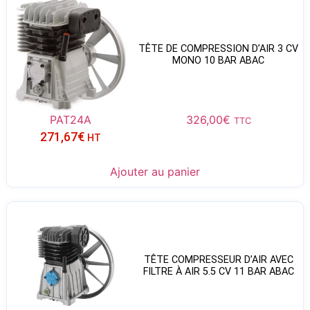
TÊTE DE COMPRESSION D’AIR 3 CV
MONO 10 BAR ABAC
PAT24A
326,00
€
TTC
271,67
€
HT
Ajouter au panier
TÊTE COMPRESSEUR D’AIR AVEC
FILTRE À AIR 5.5 CV 11 BAR ABAC