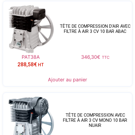
TÊTE DE COMPRESSION D’AIR AVEC
FILTRE À AIR 3 CV 10 BAR ABAC
PAT38A
346,30
€
TTC
288,58
€
HT
Ajouter au panier
TÊTE DE COMPRESSION AVEC
FILTRE À AIR 3 CV MONO 10 BAR
NUAIR