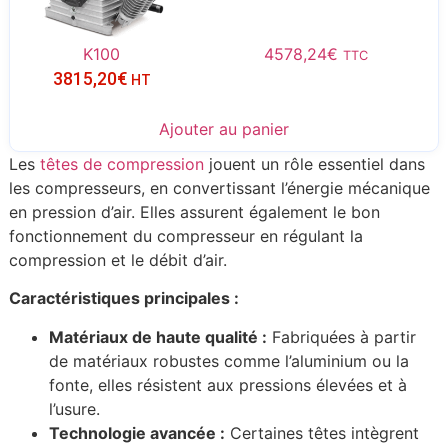
K100
4578,24
€
TTC
3815,20
€
HT
Ajouter au panier
Les
têtes de compression
jouent un rôle essentiel dans
les compresseurs, en convertissant l’énergie mécanique
en pression d’air. Elles assurent également le bon
fonctionnement du compresseur en régulant la
compression et le débit d’air.
Caractéristiques principales :
Matériaux de haute qualité :
Fabriquées à partir
de matériaux robustes comme l’aluminium ou la
fonte, elles résistent aux pressions élevées et à
l’usure.
Technologie avancée :
Certaines têtes intègrent