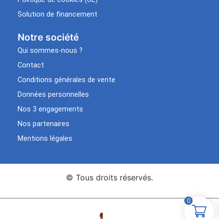
Solution de financement
Notre société
Qui sommes-nous ?
Contact
Conditions générales de vente
Données personnelles
Nos 3 engagements
Nos partenaires
Mentions légales
© Tous droits réservés.
0