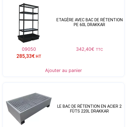
ETAGÈRE AVEC BAC DE RÉTENTION
PE 60L DRAKKAR
09050
342,40
€
TTC
285,33
€
HT
Ajouter au panier
LE BAC DE RÉTENTION EN ACIER 2
FÛTS 220L DRAKKAR