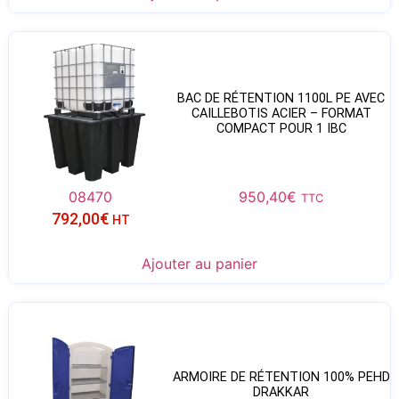
BAC DE RÉTENTION 1100L PE AVEC
CAILLEBOTIS ACIER – FORMAT
COMPACT POUR 1 IBC
08470
950,40
€
TTC
792,00
€
HT
Ajouter au panier
ARMOIRE DE RÉTENTION 100% PEHD
DRAKKAR