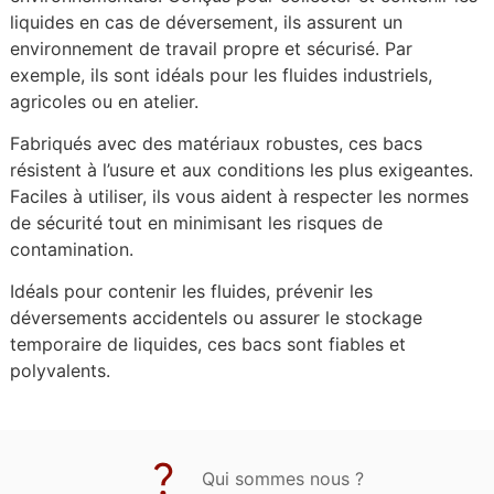
liquides en cas de déversement, ils assurent un
environnement de travail propre et sécurisé. Par
exemple, ils sont idéals pour les fluides industriels,
agricoles ou en atelier.
Fabriqués avec des matériaux robustes, ces bacs
résistent à l’usure et aux conditions les plus exigeantes.
Faciles à utiliser, ils vous aident à respecter les normes
de sécurité tout en minimisant les risques de
contamination.
Idéals pour contenir les fluides, prévenir les
déversements accidentels ou assurer le stockage
temporaire de liquides, ces bacs sont fiables et
polyvalents.
Qui sommes nous ?