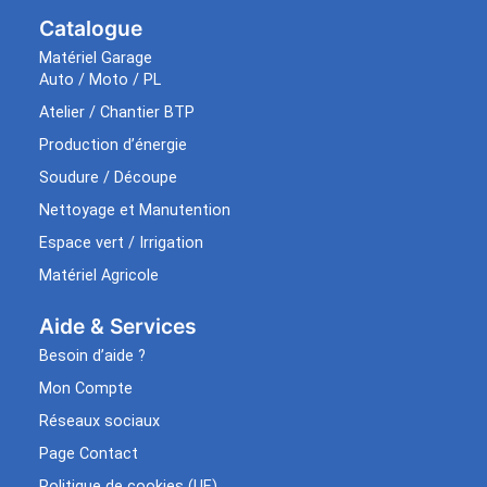
Catalogue
Matériel Garage
Auto / Moto / PL
Atelier / Chantier BTP
Production d’énergie
Soudure / Découpe
Nettoyage et Manutention
Espace vert / Irrigation
Matériel Agricole
Aide & Services​
Besoin d’aide ?
Mon Compte
Réseaux sociaux
Page Contact
Politique de cookies (UE)