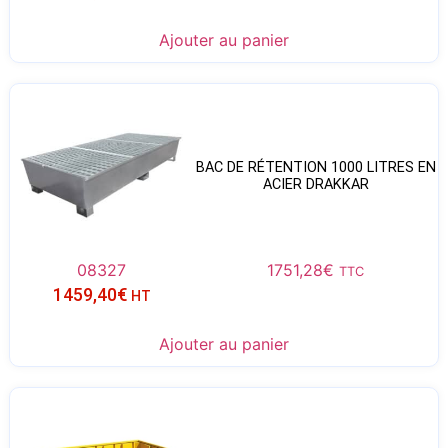
Ajouter au panier
BAC DE RÉTENTION 1000 LITRES EN
ACIER DRAKKAR
08327
1751,28
€
TTC
1459,40
€
HT
Ajouter au panier