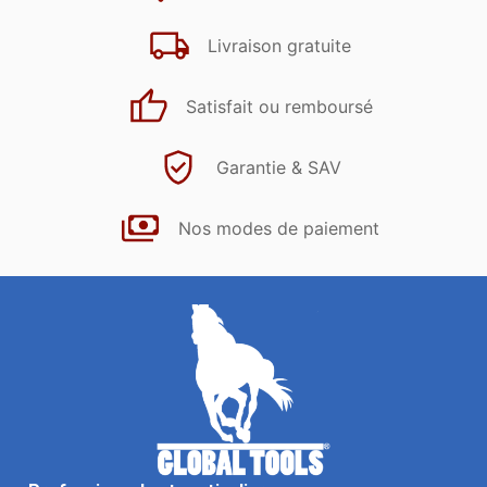
Livraison gratuite
Satisfait ou remboursé
Garantie & SAV
Nos modes de paiement