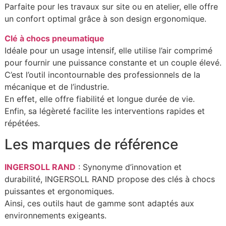
Parfaite pour les travaux sur site ou en atelier, elle offre
un confort optimal grâce à son design ergonomique.
Clé à chocs pneumatique
Idéale pour un usage intensif, elle utilise l’air comprimé
pour fournir une puissance constante et un couple élevé.
C’est l’outil incontournable des professionnels de la
mécanique et de l’industrie.
En effet, elle offre fiabilité et longue durée de vie.
Enfin, sa légèreté facilite les interventions rapides et
répétées.
Les marques de référence
INGERSOLL RAND
: Synonyme d’innovation et
durabilité, INGERSOLL RAND propose des clés à chocs
puissantes et ergonomiques.
Ainsi, ces outils haut de gamme sont adaptés aux
environnements exigeants.