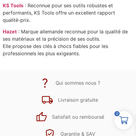
KS Tools
: Reconnue pour ses outils robustes et
performants, KS Tools offre un excellent rapport
qualité-prix.
Hazet
: Marque allemande reconnue pour la qualité de
ses matériaux et la précision de ses outils.
Elle propose des clés à chocs fiables pour les
professionnels les plus exigeants.
Qui sommes nous ?
Livraison gratuite
0
Satisfait ou remboursé
Garantie & SAV