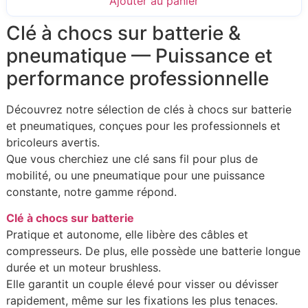
Ajouter au panier
Clé à chocs sur batterie &
pneumatique — Puissance et
performance professionnelle
Découvrez notre sélection de clés à chocs sur batterie
et pneumatiques, conçues pour les professionnels et
bricoleurs avertis.
Que vous cherchiez une clé sans fil pour plus de
mobilité, ou une pneumatique pour une puissance
constante, notre gamme répond.
Clé à chocs sur batterie
Pratique et autonome, elle libère des câbles et
compresseurs. De plus, elle possède une batterie longue
durée et un moteur brushless.
Elle garantit un couple élevé pour visser ou dévisser
rapidement, même sur les fixations les plus tenaces.