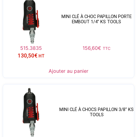
MINI CLÉ À CHOC PAPILLON PORTE
EMBOUT 1/4″ KS TOOLS
515.3835
156,60
€
TTC
130,50
€
HT
Ajouter au panier
MINI CLÉ À CHOCS PAPILLON 3/8″ KS
TOOLS