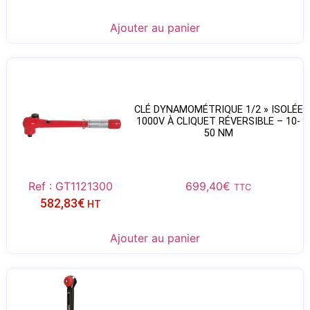
Ajouter au panier
CLÉ DYNAMOMÉTRIQUE 1/2 » ISOLÉE
1000V À CLIQUET RÉVERSIBLE – 10-
50 NM
Ref : GT1121300
699,40
€
TTC
582,83
€
HT
Ajouter au panier