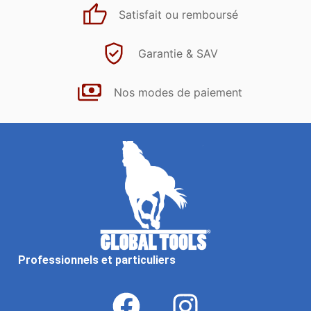
Satisfait ou remboursé
Garantie & SAV
Nos modes de paiement
Professionnels et particuliers