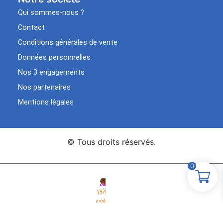
Qui sommes-nous ?
Contact
Conditions générales de vente
Données personnelles
Nos 3 engagements
Nos partenaires
Mentions légales
© Tous droits réservés.
0
Agence Web Key Idea
Création de sites WordPress