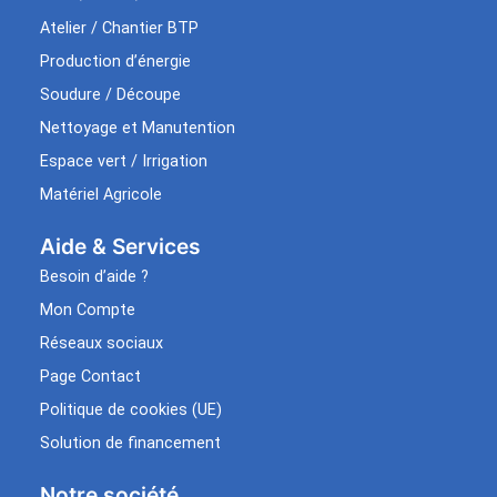
Atelier / Chantier BTP
Production d’énergie
Soudure / Découpe
Nettoyage et Manutention
Espace vert / Irrigation
Matériel Agricole
Aide & Services​
Besoin d’aide ?
Mon Compte
Réseaux sociaux
Page Contact
Politique de cookies (UE)
Solution de financement
Notre société