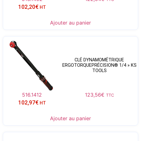
102,20
€
HT
Ajouter au panier
CLÉ DYNAMOMÉTRIQUE
ERGOTORQUEPRÉCISION® 1/4 » KS
TOOLS
516.1412
123,56
€
TTC
102,97
€
HT
Ajouter au panier