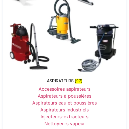
ASPIRATEURS
(97)
Accessoires aspirateurs
Aspirateurs à poussières
Aspirateurs eau et poussières
Aspirateurs industriels
Injecteurs-extracteurs
Nettoyeurs vapeur