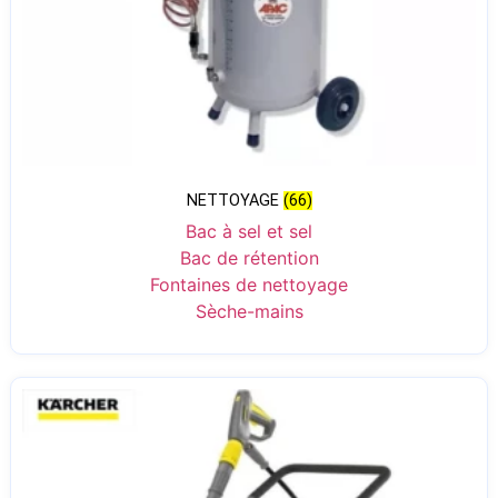
NETTOYAGE
(66)
Bac à sel et sel
Bac de rétention
Fontaines de nettoyage
Sèche-mains