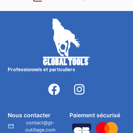
Professionnels et particuliers
Nous contacter
Paiement sécurisé
contact@gt-
outillage.com