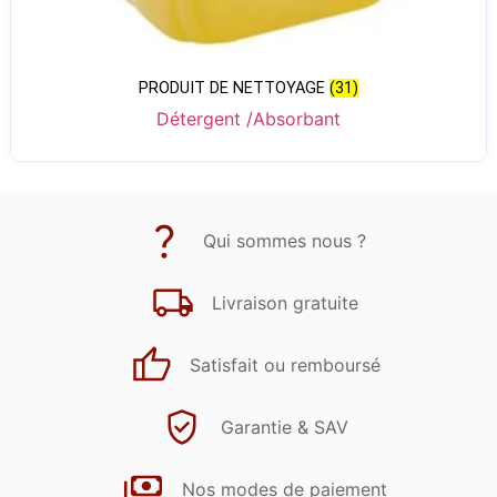
PRODUIT DE NETTOYAGE
(31)
Détergent /Absorbant
Qui sommes nous ?
Livraison gratuite
Satisfait ou remboursé
Garantie & SAV
Nos modes de paiement