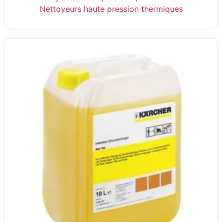
Nettoyeurs haute pression thermiques