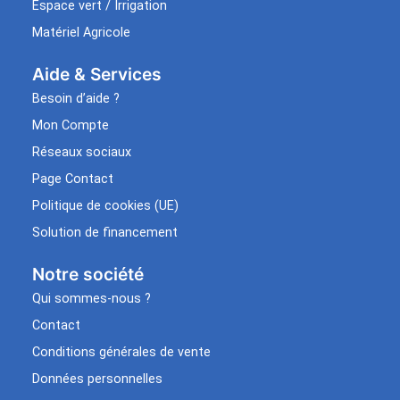
Espace vert / Irrigation
Matériel Agricole
Aide & Services​
Besoin d’aide ?
Mon Compte
Réseaux sociaux
Page Contact
Politique de cookies (UE)
Solution de financement
Notre société
Qui sommes-nous ?
Contact
Conditions générales de vente
Données personnelles