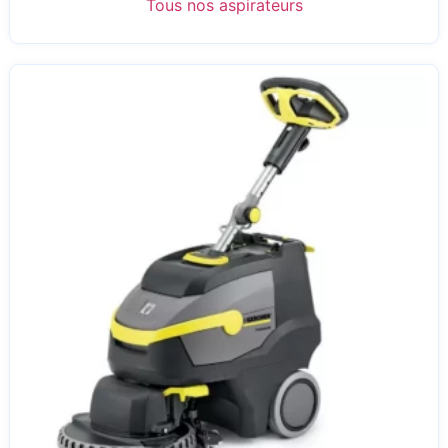
Tous nos aspirateurs