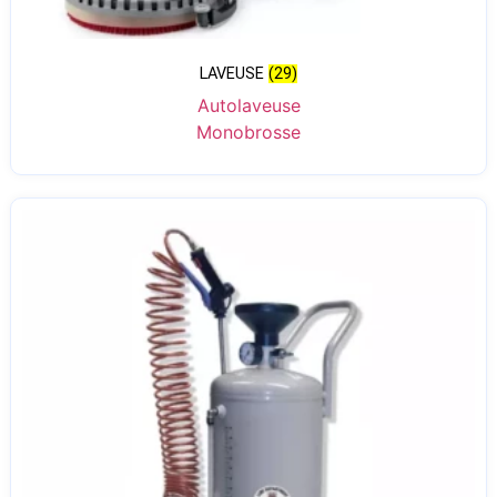
LAVEUSE
(29)
Autolaveuse
Monobrosse