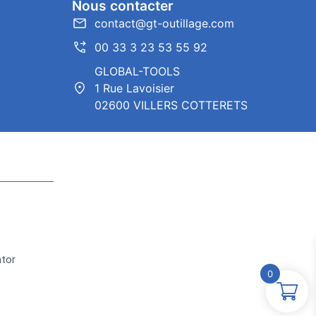
Nous contacter
contact@gt-outillage.com
00 33 3 23 53 55 92
GLOBAL-TOOLS
1 Rue Lavoisier
02600 VILLERS COTTERETS
ntor
0