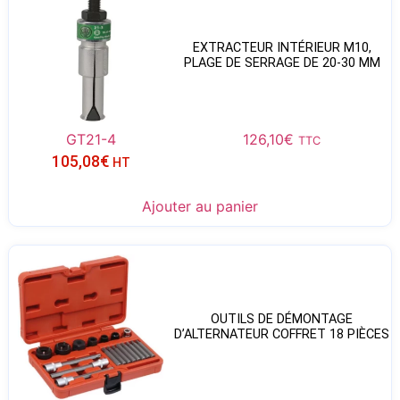
EXTRACTEUR INTÉRIEUR M10,
PLAGE DE SERRAGE DE 20-30 MM
GT21-4
126,10
€
TTC
105,08
€
HT
Ajouter au panier
OUTILS DE DÉMONTAGE
D’ALTERNATEUR COFFRET 18 PIÈCES