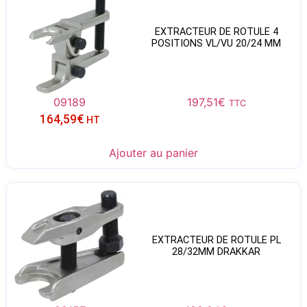
EXTRACTEUR DE ROTULE 4
POSITIONS VL/VU 20/24 MM
09189
197,51
€
TTC
164,59
€
HT
Ajouter au panier
EXTRACTEUR DE ROTULE PL
28/32MM DRAKKAR