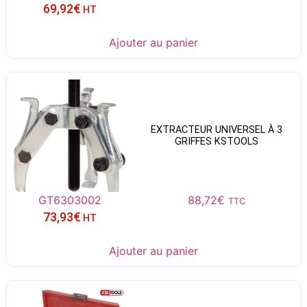
69,92
€
HT
Ajouter au panier
EXTRACTEUR UNIVERSEL À 3
GRIFFES KSTOOLS
GT6303002
88,72
€
TTC
73,93
€
HT
Ajouter au panier