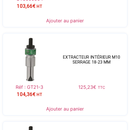
103,66
€
HT
Ajouter au panier
EXTRACTEUR INTÉRIEUR M10
SERRAGE 18-23 MM
Réf : GT21-3
125,23
€
TTC
104,36
€
HT
Ajouter au panier