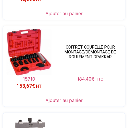
Ajouter au panier
COFFRET COUPELLE POUR
MONTAGE/DÉMONTAGE DE
ROULEMENT DRAKKAR
15710
184,40
€
TTC
153,67
€
HT
Ajouter au panier