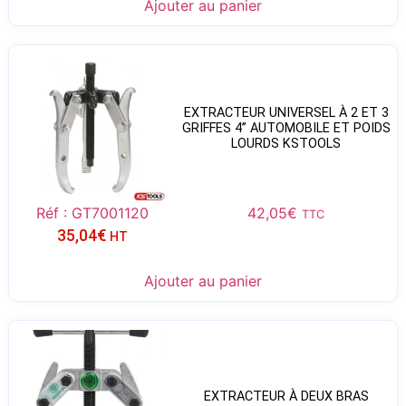
Ajouter au panier
EXTRACTEUR UNIVERSEL À 2 ET 3
GRIFFES 4’’ AUTOMOBILE ET POIDS
LOURDS KSTOOLS
Réf : GT7001120
42,05
€
TTC
35,04
€
HT
Ajouter au panier
EXTRACTEUR À DEUX BRAS