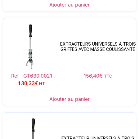
Ajouter au panier
EXTRACTEURS UNIVERSELS À TROIS
GRIFFES AVEC MASSE COULISSANTE
Ref : GT630.0021
156,40
€
TTC
130,33
€
HT
Ajouter au panier
EXTRACTEUR UNIVERSELS À TROIS