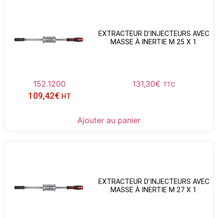
EXTRACTEUR D’INJECTEURS AVEC
MASSE À INERTIE M 25 X 1
152.1200
131,30
€
TTC
109,42
€
HT
Ajouter au panier
EXTRACTEUR D’INJECTEURS AVEC
MASSE À INERTIE M 27 X 1