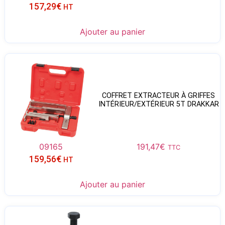
157,29
€
HT
Ajouter au panier
COFFRET EXTRACTEUR À GRIFFES
INTÉRIEUR/EXTÉRIEUR 5T DRAKKAR
09165
191,47
€
TTC
159,56
€
HT
Ajouter au panier