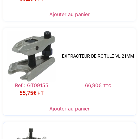
Ajouter au panier
EXTRACTEUR DE ROTULE VL 21MM
Ref : GT09155
66,90
€
TTC
55,75
€
HT
Ajouter au panier