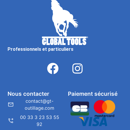
Professionnels et particuliers
Nous contacter
Paiement sécurisé
contact@gt-
outillage.com
00 33 3 23 53 55
92