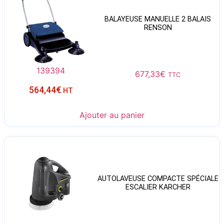
BALAYEUSE MANUELLE 2 BALAIS
RENSON
139394
677,33
€
TTC
564,44
€
HT
Ajouter au panier
AUTOLAVEUSE COMPACTE SPÉCIALE
ESCALIER KARCHER