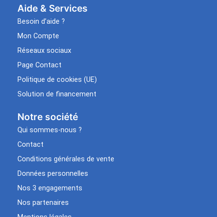
Aide & Services​
Besoin d’aide ?
Mon Compte
Réseaux sociaux
Page Contact
Politique de cookies (UE)
Solution de financement
Notre société
Qui sommes-nous ?
Contact
Conditions générales de vente
Données personnelles
Nos 3 engagements
Nos partenaires