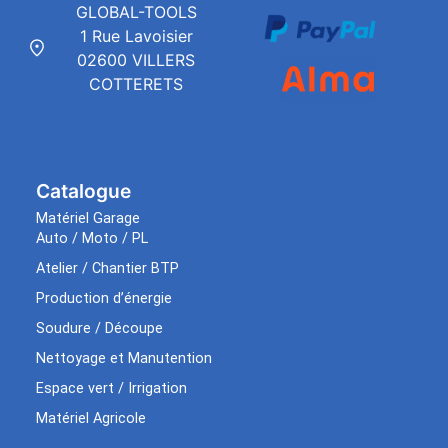
GLOBAL-TOOLS
1 Rue Lavoisier
02600 VILLERS
COTTERETS
Catalogue
Matériel Garage
Auto / Moto / PL
Atelier / Chantier BTP
Production d’énergie
Soudure / Découpe
Nettoyage et Manutention
Espace vert / Irrigation
Matériel Agricole