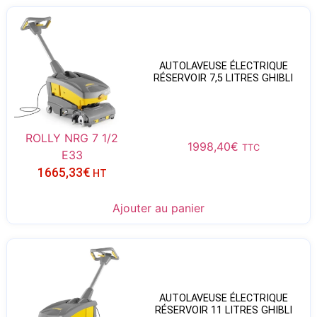
AUTOLAVEUSE ÉLECTRIQUE
RÉSERVOIR 7,5 LITRES GHIBLI
ROLLY NRG 7 1/2
1998,40
€
TTC
E33
1665,33
€
HT
Ajouter au panier
AUTOLAVEUSE ÉLECTRIQUE
RÉSERVOIR 11 LITRES GHIBLI