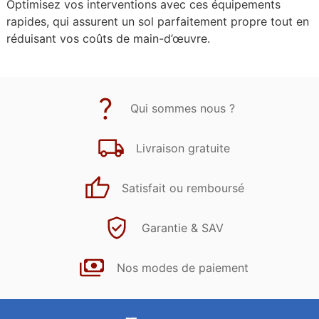
Optimisez vos interventions avec ces équipements
rapides, qui assurent un sol parfaitement propre tout en
réduisant vos coûts de main-d’œuvre.
Qui sommes nous ?
Livraison gratuite
Satisfait ou remboursé
Garantie & SAV
Nos modes de paiement