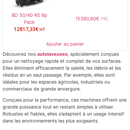
BD 50/40 RS Bp
15380,80
€
TTC
Pack
12817,33
€
HT
Ajouter au panier
Découvrez nos
autolaveuses
, spécialement conçues
pour un nettoyage rapide et complet de vos surfaces.
Elles éliminent efficacement la saleté, les débris et les
résidus en un seul passage. Par exemple, elles sont
idéales pour les espaces agricoles, industriels ou
commerciaux de grande envergure.
Conçues pour la performance, ces machines offrent une
grande puissance tout en restant simples à utiliser.
Robustes et fiables, elles s’adaptent à un usage intensif
dans les environnements les plus exigeants.