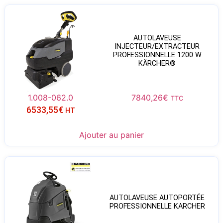
AUTOLAVEUSE
INJECTEUR/EXTRACTEUR
PROFESSIONNELLE 1200 W
KÄRCHER®
1.008-062.0
7840,26
€
TTC
6533,55
€
HT
Ajouter au panier
AUTOLAVEUSE AUTOPORTÉE
PROFESSIONNELLE KARCHER