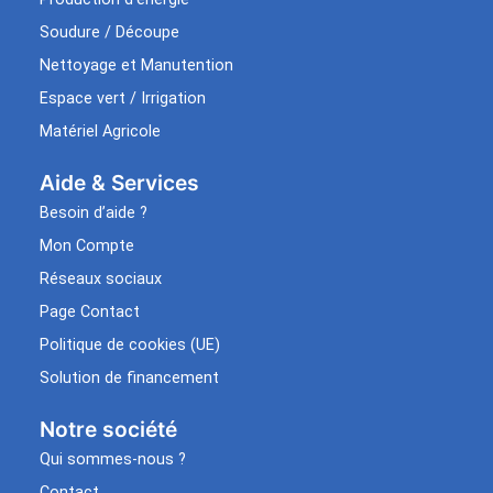
Soudure / Découpe
Nettoyage et Manutention
Espace vert / Irrigation
Matériel Agricole
Aide & Services​
Besoin d’aide ?
Mon Compte
Réseaux sociaux
Page Contact
Politique de cookies (UE)
Solution de financement
Notre société
Qui sommes-nous ?
Contact