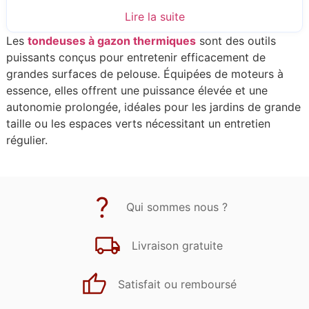
Lire la suite
Les
tondeuses à gazon thermiques
sont des outils
puissants conçus pour entretenir efficacement de
grandes surfaces de pelouse. Équipées de moteurs à
essence, elles offrent une puissance élevée et une
autonomie prolongée, idéales pour les jardins de grande
taille ou les espaces verts nécessitant un entretien
régulier.
Qui sommes nous ?
Livraison gratuite
Satisfait ou remboursé