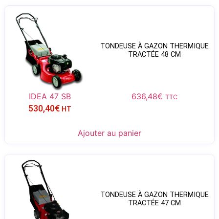
TONDEUSE À GAZON THERMIQUE
TRACTÉE 48 CM
IDEA 47 SB
636,48
€
TTC
530,40
€
HT
Ajouter au panier
TONDEUSE À GAZON THERMIQUE
TRACTÉE 47 CM