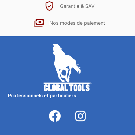
Garantie & SAV
Nos modes de paiement
Professionnels et particuliers