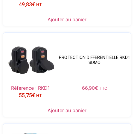
49,83
€
HT
Ajouter au panier
PROTECTION DIFFÉRENTIELLE RKD1
SDMO
Réference : RKD1
66,90
€
TTC
55,75
€
HT
Ajouter au panier