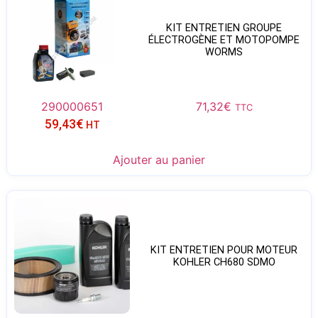
KIT ENTRETIEN GROUPE
ÉLECTROGÈNE ET MOTOPOMPE
WORMS
290000651
71,32
€
TTC
59,43
€
HT
Ajouter au panier
KIT ENTRETIEN POUR MOTEUR
KOHLER CH680 SDMO