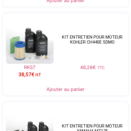
Ajouter au panier
KIT ENTRETIEN POUR MOTEUR
KOHLER CH440E SDMO
RKS7
46,28
€
TTC
38,57
€
HT
Ajouter au panier
KIT ENTRETIEN POUR MOTEUR