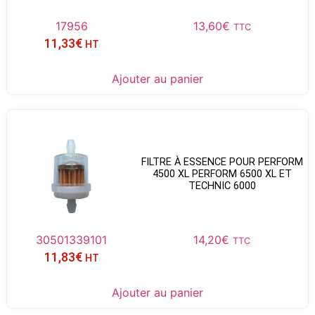
17956
13,60
€
TTC
11,33
€
HT
Ajouter au panier
FILTRE À ESSENCE POUR PERFORM
4500 XL PERFORM 6500 XL ET
TECHNIC 6000
30501339101
14,20
€
TTC
11,83
€
HT
Ajouter au panier