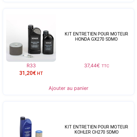
KIT ENTRETIEN POUR MOTEUR
HONDA GX270 SDMO
R33
37,44
€
TTC
31,20
€
HT
Ajouter au panier
KIT ENTRETIEN POUR MOTEUR
KOHLER CH270 SDMO