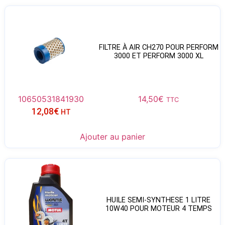
FILTRE À AIR CH270 POUR PERFORM
3000 ET PERFORM 3000 XL
10650531841930
14,50
€
TTC
12,08
€
HT
Ajouter au panier
HUILE SEMI-SYNTHESE 1 LITRE
10W40 POUR MOTEUR 4 TEMPS