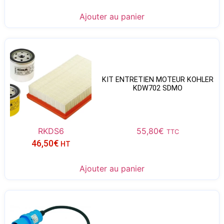
Ajouter au panier
KIT ENTRETIEN MOTEUR KOHLER
KDW702 SDMO
RKDS6
55,80
€
TTC
46,50
€
HT
Ajouter au panier