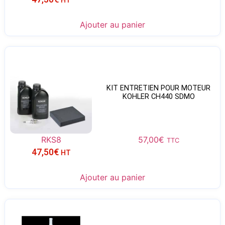
HT
Ajouter au panier
KIT ENTRETIEN POUR MOTEUR
KOHLER CH440 SDMO
RKS8
57,00
€
TTC
47,50
€
HT
Ajouter au panier