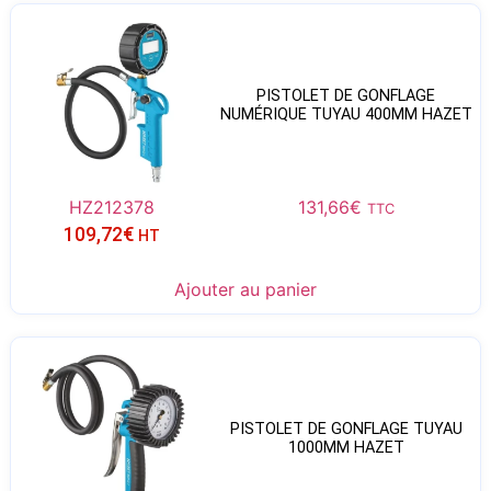
PISTOLET DE GONFLAGE
NUMÉRIQUE TUYAU 400MM HAZET
HZ212378
131,66
€
TTC
109,72
€
HT
Ajouter au panier
PISTOLET DE GONFLAGE TUYAU
1000MM HAZET