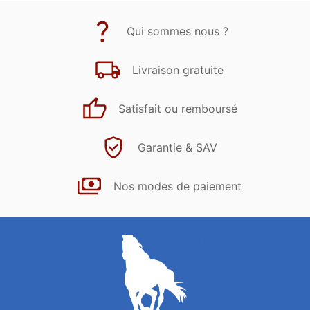
Qui sommes nous ?
Livraison gratuite
Satisfait ou remboursé
Garantie & SAV
Nos modes de paiement