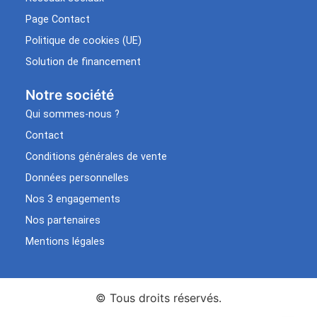
Page Contact
Politique de cookies (UE)
Solution de financement
Notre société
Qui sommes-nous ?
Contact
Conditions générales de vente
Données personnelles
Nos 3 engagements
Nos partenaires
Mentions légales
© Tous droits réservés.