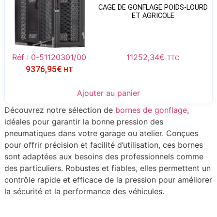
CAGE DE GONFLAGE POIDS-LOURD
ET AGRICOLE
Réf : 0-51120301/00
11252,34
€
TTC
9376,95
€
HT
Ajouter au panier
Découvrez notre sélection de
bornes de gonflage
,
idéales pour garantir la bonne pression des
pneumatiques dans votre garage ou atelier. Conçues
pour offrir précision et facilité d’utilisation, ces bornes
sont adaptées aux besoins des professionnels comme
des particuliers. Robustes et fiables, elles permettent un
contrôle rapide et efficace de la pression pour améliorer
la sécurité et la performance des véhicules.