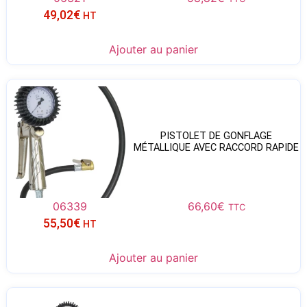
49,02
€
HT
Ajouter au panier
PISTOLET DE GONFLAGE
MÉTALLIQUE AVEC RACCORD RAPIDE
06339
66,60
€
TTC
55,50
€
HT
Ajouter au panier