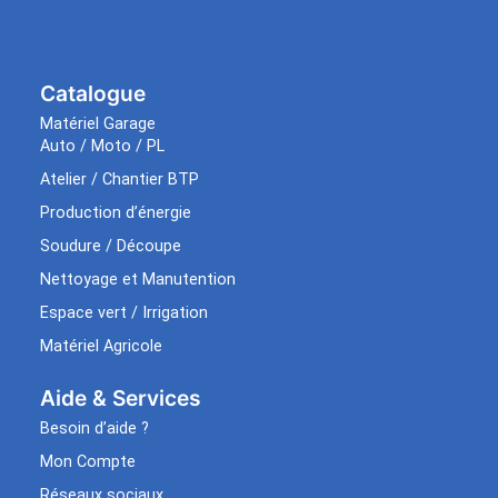
Catalogue
Matériel Garage
Auto / Moto / PL
Atelier / Chantier BTP
Production d’énergie
Soudure / Découpe
Nettoyage et Manutention
Espace vert / Irrigation
Matériel Agricole
Aide & Services​
Besoin d’aide ?
Mon Compte
Réseaux sociaux