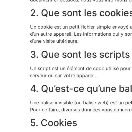
2. Que sont les cookie
Un cookie est un petit fichier simple envoyé 
d’un autre appareil. Les informations qui y s
d’une visite ultérieure.
3. Que sont les scripts
Un script est un élément de code utilisé pour
serveur ou sur votre appareil.
4. Qu’est-ce qu’une bal
Une balise invisible (ou balise web) est un pet
Pour ce faire, diverses données vous concernan
5. Cookies