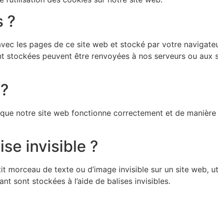
s ?
avec les pages de ce site web et stocké par votre navigateu
ont stockées peuvent être renvoyées à nos serveurs ou aux 
 ?
 que notre site web fonctionne correctement et de manière 
ise invisible ?
it morceau de texte ou d’image invisible sur un site web, uti
t sont stockées à l’aide de balises invisibles.