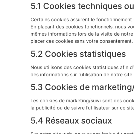
5.1 Cookies techniques ou
Certains cookies assurent le fonctionnement c
En plaçant des cookies fonctionnels, nous vous 
mêmes informations lors de la visite de notre
placer ces cookies sans votre consentement.
5.2 Cookies statistiques
Nous utilisons des cookies statistiques afin d
des informations sur l’utilisation de notre s
5.3 Cookies de marketing/
Les cookies de marketing/suivi sont des cookie
la publicité ou de suivre l’utilisateur sur ce s
5.4 Réseaux sociaux
Sur notre site web, nous avons inclus du co