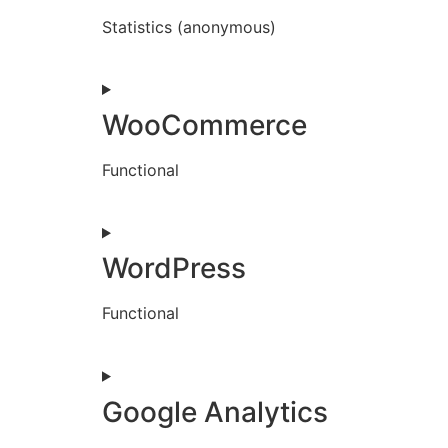
Statistics (anonymous)
WooCommerce
Functional
WordPress
Functional
Google Analytics