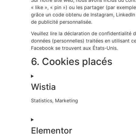
« like », « pin ») ou les partager (par exemp
grâce un code obtenu de Instagram, LinkedIn 
de publicité personnalisée.
Veuillez lire la déclaration de confidentialité
données (personnelles) traitées en utilisant 
Facebook se trouvent aux États-Unis.
6. Cookies placés
Wistia
Statistics, Marketing
Elementor