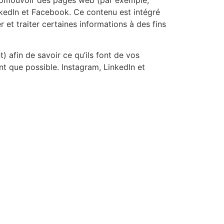
nkedIn et Facebook. Ce contenu est intégré
et traiter certaines informations à des fins
) afin de savoir ce qu’ils font de vos
t que possible. Instagram, LinkedIn et