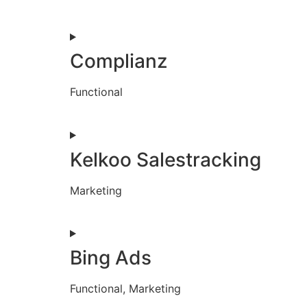
Complianz
Functional
Kelkoo Salestracking
Marketing
Bing Ads
Functional, Marketing