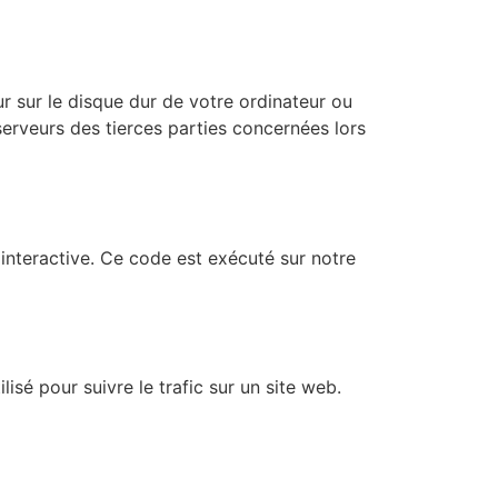
r sur le disque dur de votre ordinateur ou
serveurs des tierces parties concernées lors
interactive. Ce code est exécuté sur notre
lisé pour suivre le trafic sur un site web.