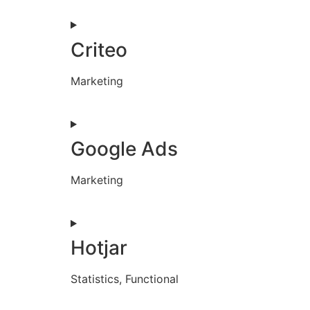
Criteo
Marketing
Google Ads
Marketing
Hotjar
Statistics, Functional