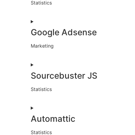
Statistics
Google Adsense
Marketing
Sourcebuster JS
Statistics
Automattic
Statistics