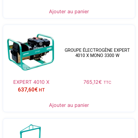
Ajouter au panier
GROUPE ÉLECTROGÈNE EXPERT
4010 X MONO 3300 W
EXPERT 4010 X
765,12
€
TTC
637,60
€
HT
Ajouter au panier