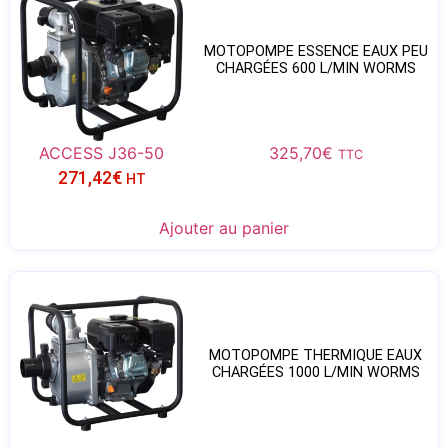
MOTOPOMPE ESSENCE EAUX PEU
CHARGÉES 600 L/MIN WORMS
ACCESS J36-50
325,70
€
TTC
271,42
€
HT
Ajouter au panier
MOTOPOMPE THERMIQUE EAUX
CHARGÉES 1000 L/MIN WORMS