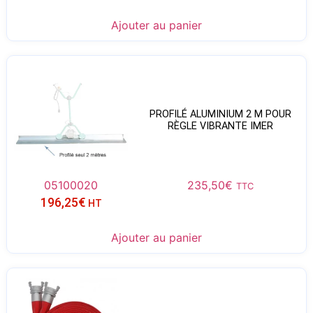
Ajouter au panier
PROFILÉ ALUMINIUM 2 M POUR
RÈGLE VIBRANTE IMER
05100020
235,50
€
TTC
196,25
€
HT
Ajouter au panier