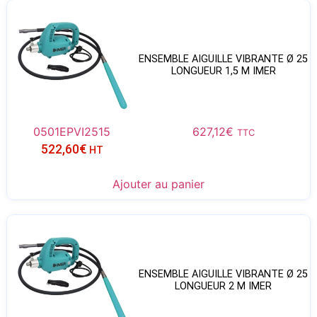
ENSEMBLE AIGUILLE VIBRANTE Ø 25
LONGUEUR 1,5 M IMER
0501EPVI2515
627,12
€
TTC
522,60
€
HT
Ajouter au panier
ENSEMBLE AIGUILLE VIBRANTE Ø 25
LONGUEUR 2 M IMER