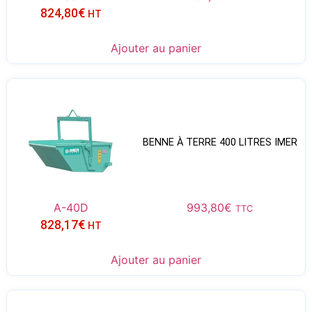
824,80
€
HT
Ajouter au panier
BENNE À TERRE 400 LITRES IMER
A-40D
993,80
€
TTC
828,17
€
HT
Ajouter au panier