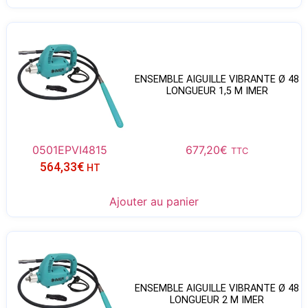
ENSEMBLE AIGUILLE VIBRANTE Ø 48
LONGUEUR 1,5 M IMER
0501EPVI4815
677,20
€
TTC
564,33
€
HT
Ajouter au panier
ENSEMBLE AIGUILLE VIBRANTE Ø 48
LONGUEUR 2 M IMER