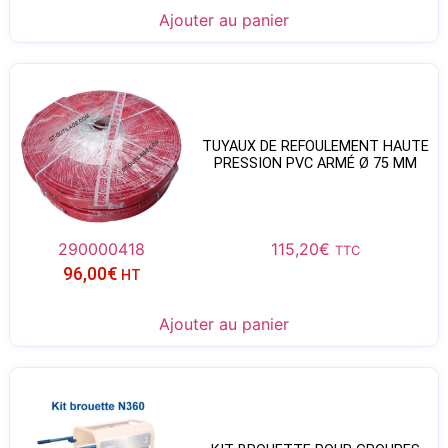
Ajouter au panier
TUYAUX DE REFOULEMENT HAUTE
PRESSION PVC ARMÉ Ø 75 MM
290000418
115,20
€
TTC
96,00
€
HT
Ajouter au panier