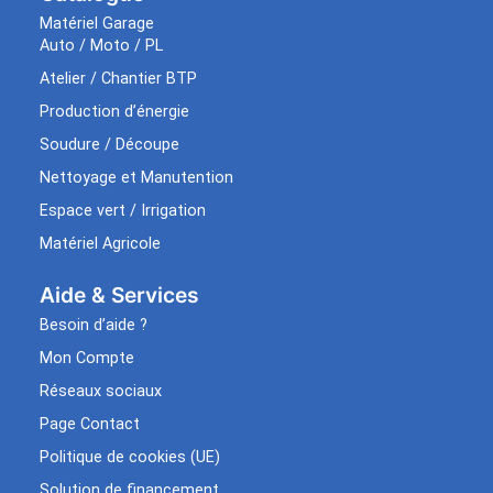
Matériel Garage
Auto / Moto / PL
Atelier / Chantier BTP
Production d’énergie
Soudure / Découpe
Nettoyage et Manutention
Espace vert / Irrigation
Matériel Agricole
Aide & Services​
Besoin d’aide ?
Mon Compte
Réseaux sociaux
Page Contact
Politique de cookies (UE)
Solution de financement