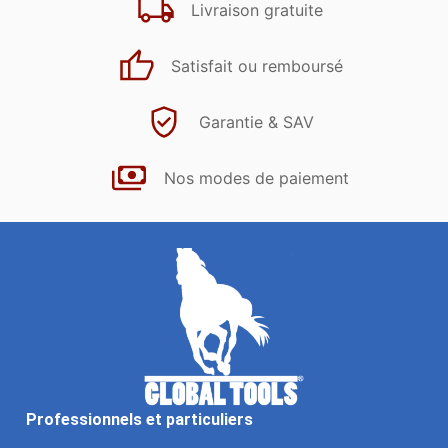
Livraison gratuite
Satisfait ou remboursé
Garantie & SAV
Nos modes de paiement
Professionnels et particuliers