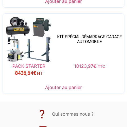
Ajouter au panier
KIT SPÉCIAL DÉMARRAGE GARAGE
AUTOMOBILE
PACK STARTER
10123,97
€
TTC
8436,64
€
HT
Ajouter au panier
Qui sommes nous ?