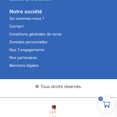
Notre société
Qui sommes-nous ?
Contact
Conditions générales de vente
Données personnelles
Nos 3 engagements
Nos partenaires
Mentions légales
© Tous droits réservés.
0