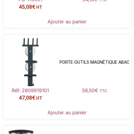
45,08
€
HT
Ajouter au panier
PORTE-OUTILS MAGNÉTIQUE ABAC
Réf: 2809919101
56,50
€
TTC
47,08
€
HT
Ajouter au panier