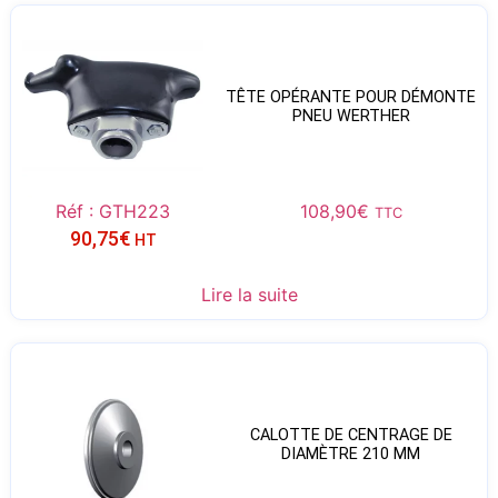
TÊTE OPÉRANTE POUR DÉMONTE
PNEU WERTHER
Réf : GTH223
108,90
€
TTC
90,75
€
HT
Lire la suite
CALOTTE DE CENTRAGE DE
DIAMÈTRE 210 MM