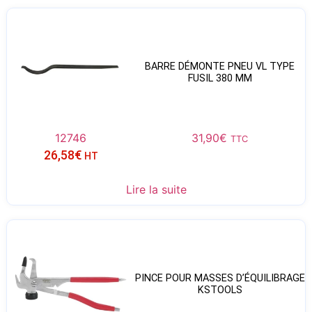
BARRE DÉMONTE PNEU VL TYPE
FUSIL 380 MM
12746
31,90
€
TTC
26,58
€
HT
Lire la suite
PINCE POUR MASSES D’ÉQUILIBRAGE
KSTOOLS