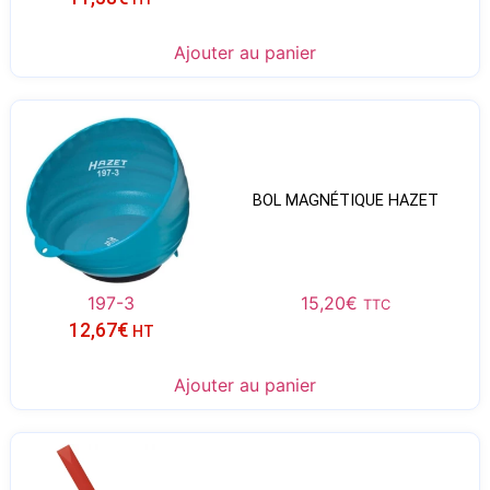
Ajouter au panier
BOL MAGNÉTIQUE HAZET
197-3
15,20
€
TTC
12,67
€
HT
Ajouter au panier