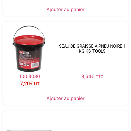
Ajouter au panier
SEAU DE GRAISSE À PNEU NOIRE 1
KG KS TOOLS
100.4030
8,64
€
TTC
7,20
€
HT
Ajouter au panier