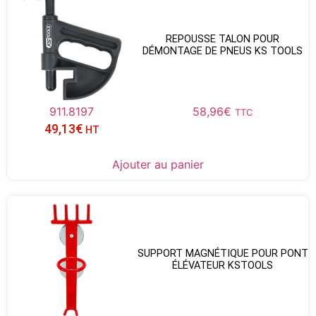
REPOUSSE TALON POUR
DÉMONTAGE DE PNEUS KS TOOLS
911.8197
58,96
€
TTC
49,13
€
HT
Ajouter au panier
SUPPORT MAGNÉTIQUE POUR PONT
ÉLÉVATEUR KSTOOLS