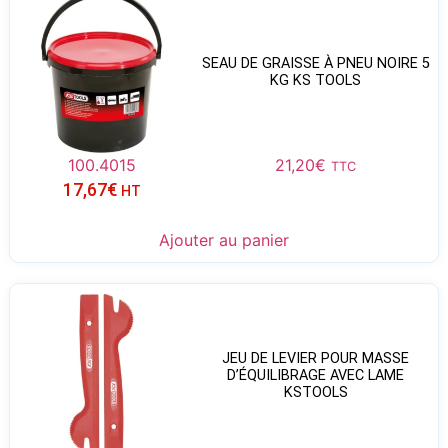
SEAU DE GRAISSE À PNEU NOIRE 5
KG KS TOOLS
100.4015
21,20
€
TTC
17,67
€
HT
Ajouter au panier
JEU DE LEVIER POUR MASSE
D’ÉQUILIBRAGE AVEC LAME
KSTOOLS