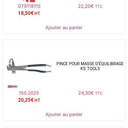
GT9118115
22,20
€
TTC
18,50
€
HT
Ajouter au panier
PINCE POUR MASSE D’ÉQUILIBRAGE
KS TOOLS
150.2025
24,30
€
TTC
20,25
€
HT
Ajouter au panier