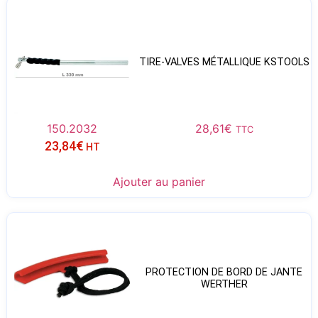
TIRE-VALVES MÉTALLIQUE KSTOOLS
150.2032
28,61
€
TTC
23,84
€
HT
Ajouter au panier
PROTECTION DE BORD DE JANTE
WERTHER