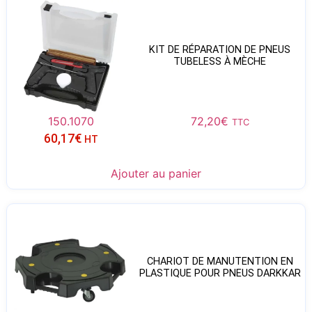
KIT DE RÉPARATION DE PNEUS
TUBELESS À MÈCHE
150.1070
72,20
€
TTC
60,17
€
HT
Ajouter au panier
CHARIOT DE MANUTENTION EN
PLASTIQUE POUR PNEUS DARKKAR