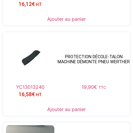
16,12
€
HT
Ajouter au panier
PROTECTION DÉCOLE-TALON
MACHINE DÉMONTE PNEU WERTHER
YC13013240
19,90
€
TTC
16,58
€
HT
Ajouter au panier