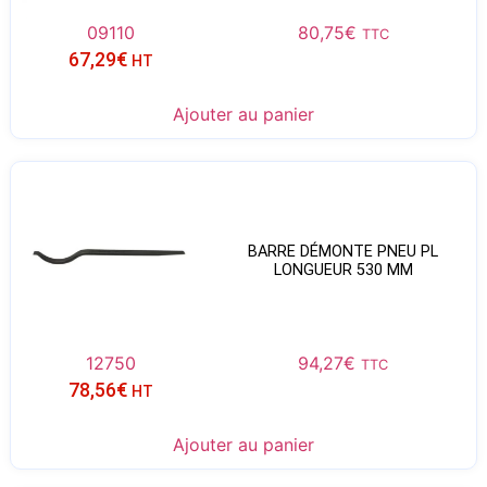
09110
80,75
€
TTC
67,29
€
HT
Ajouter au panier
BARRE DÉMONTE PNEU PL
LONGUEUR 530 MM
12750
94,27
€
TTC
78,56
€
HT
Ajouter au panier