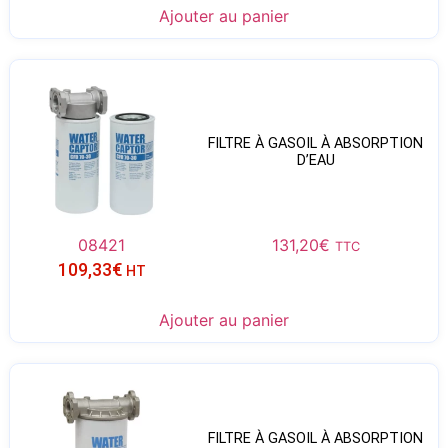
Ajouter au panier
FILTRE À GASOIL À ABSORPTION
D’EAU
08421
131,20
€
TTC
109,33
€
HT
Ajouter au panier
FILTRE À GASOIL À ABSORPTION