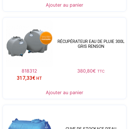
Ajouter au panier
RÉCUPÉRATEUR EAU DE PLUIE 300L
GRIS RENSON
818312
380,80
€
TTC
317,33
€
HT
Ajouter au panier