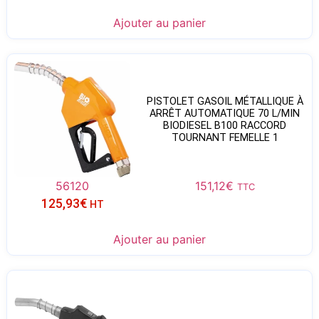
Ajouter au panier
PISTOLET GASOIL MÉTALLIQUE À
ARRÊT AUTOMATIQUE 70 L/MIN
BIODIESEL B100 RACCORD
TOURNANT FEMELLE 1
56120
151,12
€
TTC
125,93
€
HT
Ajouter au panier