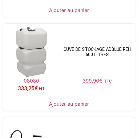
Ajouter au panier
CUVE DE STOCKAGE ADBLUE PEH
600 LITRES
08080
399,90
€
TTC
333,25
€
HT
Ajouter au panier