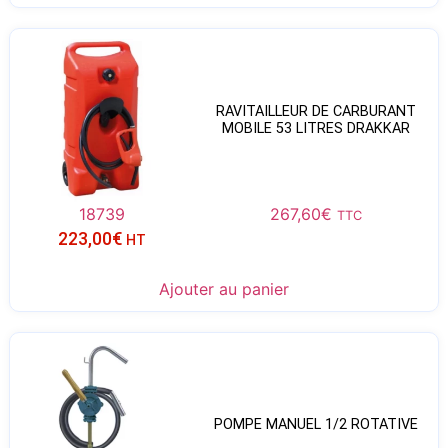
RAVITAILLEUR DE CARBURANT
MOBILE 53 LITRES DRAKKAR
18739
267,60
€
TTC
223,00
€
HT
Ajouter au panier
POMPE MANUEL 1/2 ROTATIVE