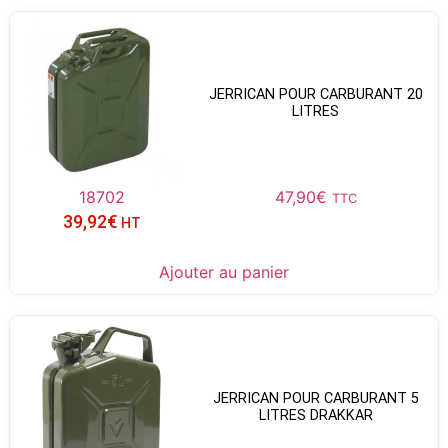
JERRICAN POUR CARBURANT 20
LITRES
18702
47,90
€
TTC
39,92
€
HT
Ajouter au panier
JERRICAN POUR CARBURANT 5
LITRES DRAKKAR