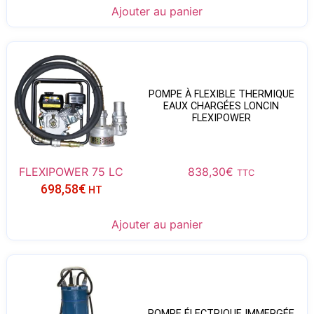
Ajouter au panier
POMPE À FLEXIBLE THERMIQUE
EAUX CHARGÉES LONCIN
FLEXIPOWER
FLEXIPOWER 75 LC
838,30
€
TTC
698,58
€
HT
Ajouter au panier
POMPE ÉLECTRIQUE IMMERGÉE