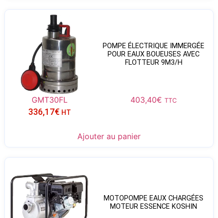
POMPE ÉLECTRIQUE IMMERGÉE
POUR EAUX BOUEUSES AVEC
FLOTTEUR 9M3/H
GMT30FL
403,40
€
TTC
336,17
€
HT
Ajouter au panier
MOTOPOMPE EAUX CHARGÉES
MOTEUR ESSENCE KOSHIN