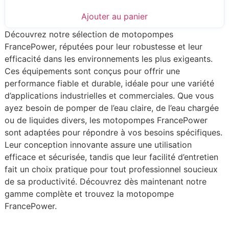
Ajouter au panier
Découvrez notre sélection de motopompes
FrancePower, réputées pour leur robustesse et leur
efficacité dans les environnements les plus exigeants.
Ces équipements sont conçus pour offrir une
performance fiable et durable, idéale pour une variété
d’applications industrielles et commerciales. Que vous
ayez besoin de pomper de l’eau claire, de l’eau chargée
ou de liquides divers, les motopompes FrancePower
sont adaptées pour répondre à vos besoins spécifiques.
Leur conception innovante assure une utilisation
efficace et sécurisée, tandis que leur facilité d’entretien
fait un choix pratique pour tout professionnel soucieux
de sa productivité. Découvrez dès maintenant notre
gamme complète et trouvez la motopompe
FrancePower.