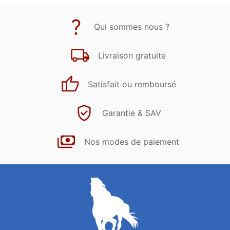
Qui sommes nous ?
Livraison gratuite
Satisfait ou remboursé
Garantie & SAV
Nos modes de paiement