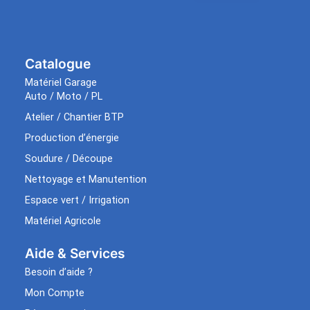
Catalogue
Matériel Garage
Auto / Moto / PL
Atelier / Chantier BTP
Production d’énergie
Soudure / Découpe
Nettoyage et Manutention
Espace vert / Irrigation
Matériel Agricole
Aide & Services​
Besoin d’aide ?
Mon Compte