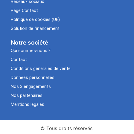
Réseaux sociaux
Page Contact
Politique de cookies (UE)
Solution de financement
Notre société
Qui sommes-nous ?
Contact
Conditions générales de vente
Données personnelles
Nos 3 engagements
Nos partenaires
Mentions légales
© Tous droits réservés.