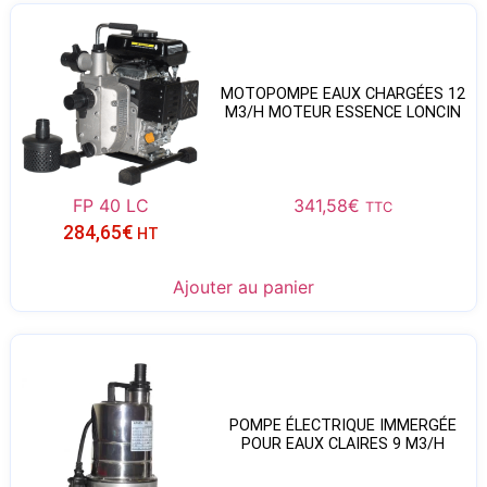
MOTOPOMPE EAUX CHARGÉES 12
M3/H MOTEUR ESSENCE LONCIN
FP 40 LC
341,58
€
TTC
284,65
€
HT
Ajouter au panier
POMPE ÉLECTRIQUE IMMERGÉE
POUR EAUX CLAIRES 9 M3/H