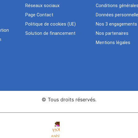
Réseaux sociaux
Conditions générale
Page Contact
Données personnell
Politique de cookies (UE)
Nos 3 engagements
tion
Solution de financement
Nos partenaires
n
Mentions légales
© Tous droits réservés.