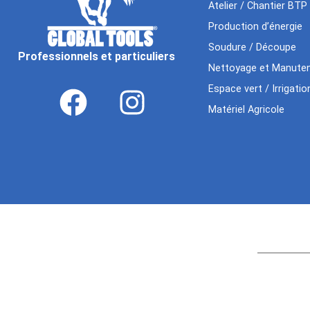
Atelier / Chantier BTP
Production d’énergie
Soudure / Découpe
Professionnels et particuliers
Nettoyage et Manuten
Espace vert / Irrigatio
Matériel Agricole