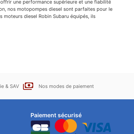
rir une performance supérieure et une fiabilité
ction, nos motopompes diesel sont parfaites pour le
s moteurs diesel Robin Subaru équipés, ils
ie & SAV
Nos modes de paiement
Paiement sécurisé