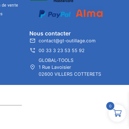
s de vente
es
Nous contacter
contact@gt-outillage.com
00 33 3 23 53 55 92
GLOBAL-TOOLS
1 Rue Lavoisier
02600 VILLERS COTTERETS
0