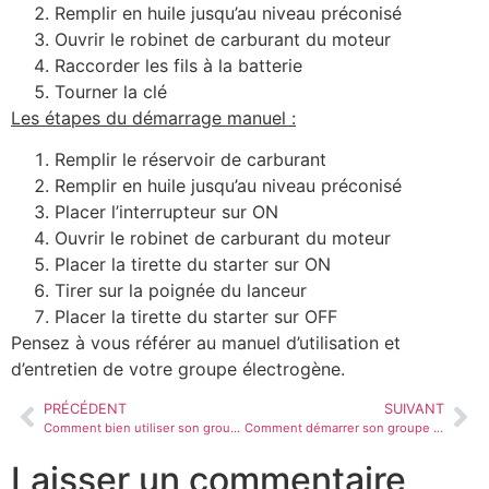
Remplir en huile jusqu’au niveau préconisé
Ouvrir le robinet de carburant du moteur
Raccorder les fils à la batterie
Tourner la clé
Les étapes du démarrage manuel :
Remplir le réservoir de carburant
Remplir en huile jusqu’au niveau préconisé
Placer l’interrupteur sur ON
Ouvrir le robinet de carburant du moteur
Placer la tirette du starter sur ON
Tirer sur la poignée du lanceur
Placer la tirette du starter sur OFF
Pensez à vous référer au manuel d’utilisation et
d’entretien de votre groupe électrogène.
PRÉCÉDENT
SUIVANT
Comment bien utiliser son groupe de soudage SDMO ?
Comment démarrer son groupe électrogène WORMS
Laisser un commentaire