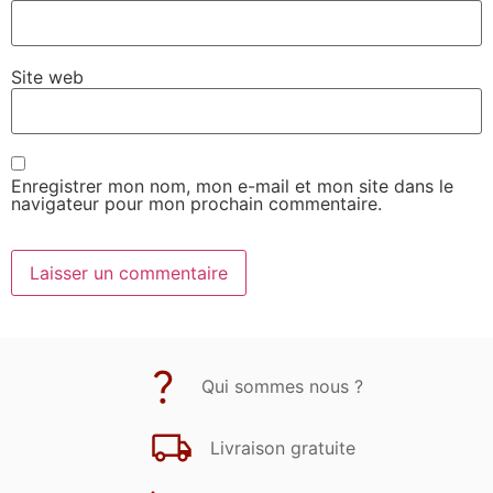
Site web
Enregistrer mon nom, mon e-mail et mon site dans le
navigateur pour mon prochain commentaire.
Qui sommes nous ?
Livraison gratuite