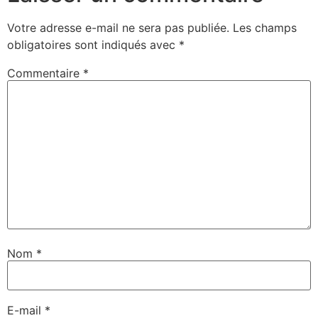
Votre adresse e-mail ne sera pas publiée.
Les champs
obligatoires sont indiqués avec
*
Commentaire
*
Nom
*
E-mail
*