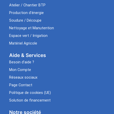
Atelier / Chantier BTP
Production d’énergie
Soudure / Découpe
Nettoyage et Manutention
Espace vert / Irrigation
Matériel Agricole
Aide & Services​
Besoin d’aide ?
Mon Compte
Réseaux sociaux
Page Contact
Politique de cookies (UE)
Solution de financement
Notre société