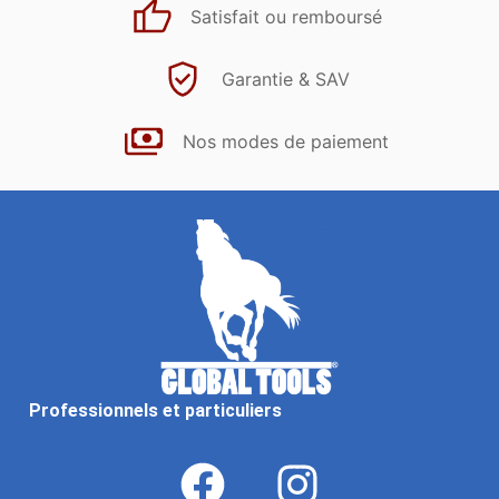
Satisfait ou remboursé
Garantie & SAV
Nos modes de paiement
Professionnels et particuliers