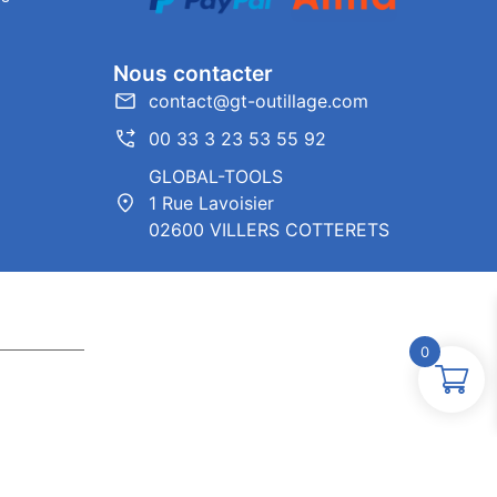
Nous contacter
contact@gt-outillage.com
00 33 3 23 53 55 92
GLOBAL-TOOLS
1 Rue Lavoisier
02600 VILLERS COTTERETS
0
ntor