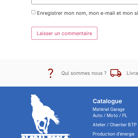
Enregistrer mon nom, mon e-mail et mon si
Qui sommes nous ?
Livra
Catalogue
Matériel Garage
Auto / Moto / PL
Atelier / Chantier BTP
Production d’énergie