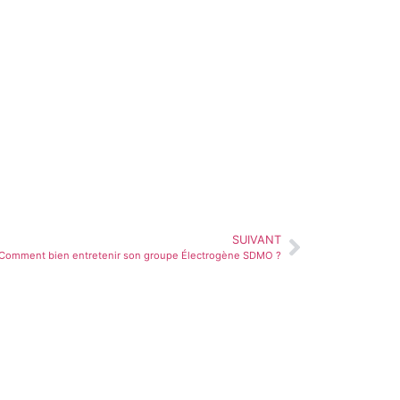
SUIVANT
Comment bien entretenir son groupe Électrogène SDMO ?