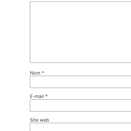
Nom
*
E-mail
*
Site web