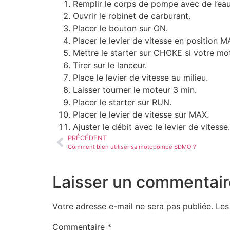
Remplir le corps de pompe avec de l’ea
Ouvrir le robinet de carburant.
Placer le bouton sur ON.
Placer le levier de vitesse en position M
Mettre le starter sur CHOKE si votre mot
Tirer sur le lanceur.
Place le levier de vitesse au milieu.
Laisser tourner le moteur 3 min.
Placer le starter sur RUN.
Placer le levier de vitesse sur MAX.
Ajuster le débit avec le levier de vitesse.
PRÉCÉDENT
Comment bien utiliser sa motopompe SDMO ?
Laisser un commentair
Votre adresse e-mail ne sera pas publiée.
Les
Commentaire
*