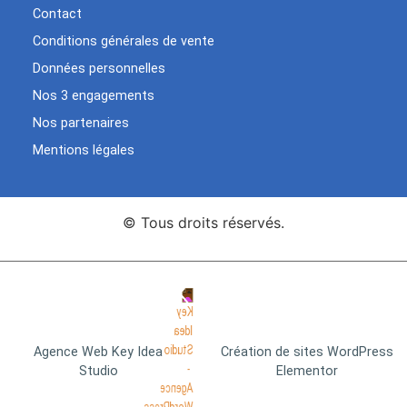
Contact
Conditions générales de vente
Données personnelles
Nos 3 engagements
Nos partenaires
Mentions légales
© Tous droits réservés.
Agence Web Key Idea
Création de sites WordPress
Studio
Elementor