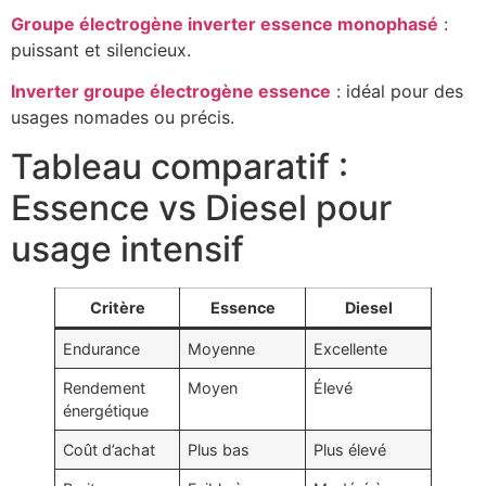
Groupe électrogène inverter essence monophasé
:
puissant et silencieux.
Inverter groupe électrogène essence
: idéal pour des
usages nomades ou précis.
Tableau comparatif :
Essence vs Diesel pour
usage intensif
Critère
Essence
Diesel
Endurance
Moyenne
Excellente
Rendement
Moyen
Élevé
énergétique
Coût d’achat
Plus bas
Plus élevé