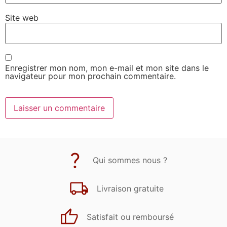
Site web
Enregistrer mon nom, mon e-mail et mon site dans le
navigateur pour mon prochain commentaire.
Qui sommes nous ?
Livraison gratuite
Satisfait ou remboursé