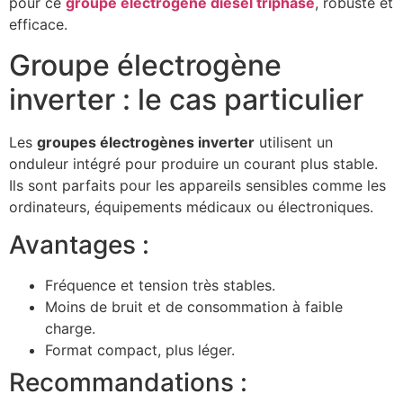
pour ce
groupe électrogène diesel triphasé
, robuste et
efficace.
Groupe électrogène
inverter : le cas particulier
Les
groupes électrogènes inverter
utilisent un
onduleur intégré pour produire un courant plus stable.
Ils sont parfaits pour les appareils sensibles comme les
ordinateurs, équipements médicaux ou électroniques.
Avantages :
Fréquence et tension très stables.
Moins de bruit et de consommation à faible
charge.
Format compact, plus léger.
Recommandations :