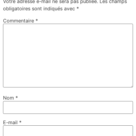
Votre adresse e-mail ne sera pas publiée.
Les champs
obligatoires sont indiqués avec
*
Commentaire
*
Nom
*
E-mail
*