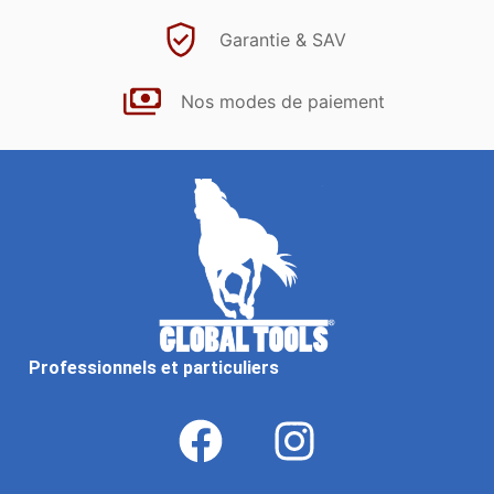
Garantie & SAV
Nos modes de paiement
Professionnels et particuliers