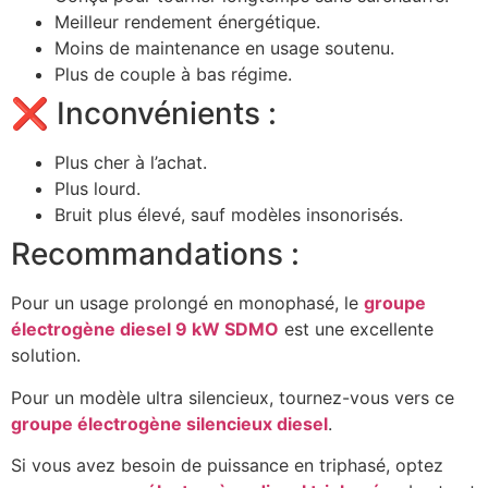
Meilleur rendement énergétique.
Moins de maintenance en usage soutenu.
Plus de couple à bas régime.
❌ Inconvénients :
Plus cher à l’achat.
Plus lourd.
Bruit plus élevé, sauf modèles insonorisés.
Recommandations :
Pour un usage prolongé en monophasé, le
groupe
électrogène diesel 9 kW SDMO
est une excellente
solution.
Pour un modèle ultra silencieux, tournez-vous vers ce
groupe électrogène silencieux diesel
.
Si vous avez besoin de puissance en triphasé, optez