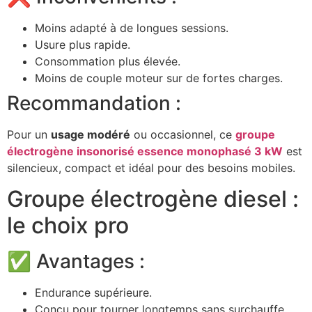
Moins adapté à de longues sessions.
Usure plus rapide.
Consommation plus élevée.
Moins de couple moteur sur de fortes charges.
Recommandation :
Pour un
usage modéré
ou occasionnel, ce
groupe
électrogène insonorisé essence monophasé 3 kW
est
silencieux, compact et idéal pour des besoins mobiles.
Groupe électrogène diesel :
le choix pro
✅ Avantages :
Endurance supérieure.
Conçu pour tourner longtemps sans surchauffe.