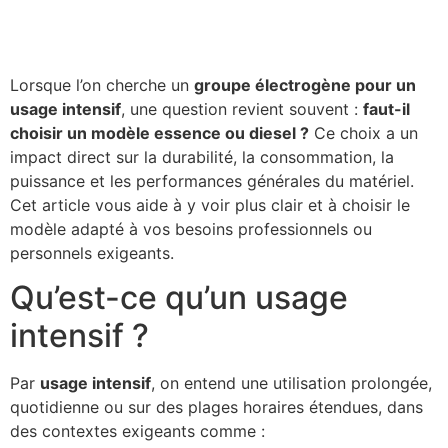
Lorsque l’on cherche un
groupe électrogène pour un
usage intensif
, une question revient souvent :
faut-il
choisir un modèle essence ou diesel ?
Ce choix a un
impact direct sur la durabilité, la consommation, la
puissance et les performances générales du matériel.
Cet article vous aide à y voir plus clair et à choisir le
modèle adapté à vos besoins professionnels ou
personnels exigeants.
Qu’est-ce qu’un usage
intensif ?
Par
usage intensif
, on entend une utilisation prolongée,
quotidienne ou sur des plages horaires étendues, dans
des contextes exigeants comme :