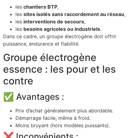
les
chantiers BTP
,
les
sites isolés sans raccordement au réseau
,
les
interventions de secours
,
les
besoins agricoles ou industriels
.
Dans ce cadre, un groupe électrogène doit offrir
puissance, endurance et fiabilité.
Groupe électrogène
essence : les pour et les
contre
✅ Avantages :
Prix d’achat généralement plus abordable.
Démarrage facile, même à froid.
Moins bruyant (hors modèles puissants).
❌ Inconvénients :