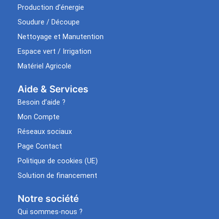
Production d’énergie
Soudure / Découpe
Nettoyage et Manutention
Espace vert / Irrigation
Matériel Agricole
Aide & Services​
Besoin d’aide ?
Mon Compte
Réseaux sociaux
Page Contact
Politique de cookies (UE)
Solution de financement
Notre société
Qui sommes-nous ?