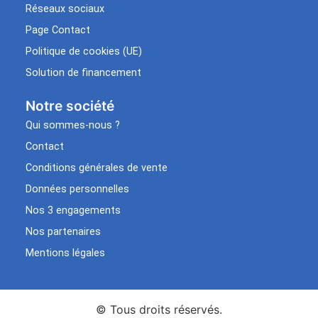
Réseaux sociaux
Page Contact
Politique de cookies (UE)
Solution de financement
Notre société
Qui sommes-nous ?
Contact
Conditions générales de vente
Données personnelles
Nos 3 engagements
Nos partenaires
Mentions légales
© Tous droits réservés.