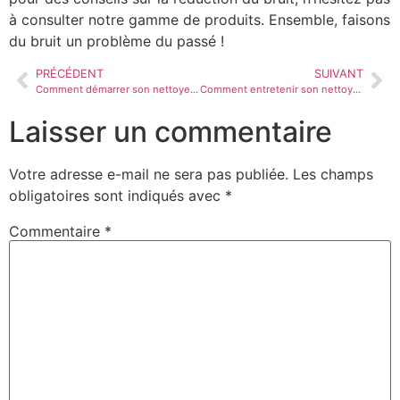
à consulter notre gamme de produits. Ensemble, faisons
du bruit un problème du passé !
PRÉCÉDENT
SUIVANT
Comment démarrer son nettoyeur haute pression WORMS ?
Comment entretenir son nettoyeur haute pression WORMS
Laisser un commentaire
Votre adresse e-mail ne sera pas publiée.
Les champs
obligatoires sont indiqués avec
*
Commentaire
*