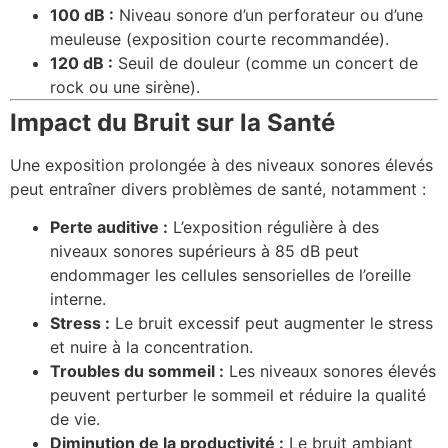
100 dB :
Niveau sonore d’un perforateur ou d’une
meuleuse (exposition courte recommandée).
120 dB :
Seuil de douleur (comme un concert de
rock ou une sirène).
Impact du Bruit sur la Santé
Une exposition prolongée à des niveaux sonores élevés
peut entraîner divers problèmes de santé, notamment :
Perte auditive :
L’exposition régulière à des
niveaux sonores supérieurs à 85 dB peut
endommager les cellules sensorielles de l’oreille
interne.
Stress :
Le bruit excessif peut augmenter le stress
et nuire à la concentration.
Troubles du sommeil :
Les niveaux sonores élevés
peuvent perturber le sommeil et réduire la qualité
de vie.
Diminution de la productivité :
Le bruit ambiant