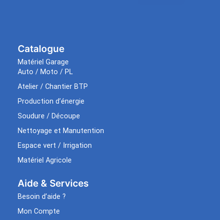
Catalogue
Matériel Garage
Auto / Moto / PL
Atelier / Chantier BTP
Production d’énergie
Soudure / Découpe
Nettoyage et Manutention
Espace vert / Irrigation
Matériel Agricole
Aide & Services​
Besoin d’aide ?
Mon Compte