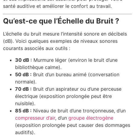
santé auditive et améliorer le confort au travail.
Qu’est-ce que l’Échelle du Bruit ?
L’échelle du bruit mesure l’intensité sonore en décibels
(dB). Voici quelques exemples de niveaux sonores
courants associés aux outils :
30 dB :
Murmure léger (environ le bruit d’une
bibliothèque calme).
50 dB :
Bruit d’un bureau animé (conversation
normale).
70 dB :
Bruit d’un aspirateur ou d’une perceuse
électrique (exposition prolongée peut être
nuisible).
85 dB :
Niveau de bruit d’une tronçonneuse, d’un
compresseur d’air
, d’un
groupe électrogène
(exposition prolongée peut causer des dommages
auditifs).