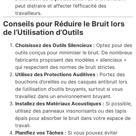
peut distraire et affecter l’efficacité des
travailleurs.
Conseils pour Réduire le Bruit lors
de l’Utilisation d’Outils
Choisissez des Outils Silencieux :
Optez pour des
outils conçus pour minimiser le bruit. De nombreux
fabricants proposent des modèles « silencieux »
qui respectent des normes de bruit strictes.
Utilisez des Protections Auditives :
Portez des
bouchons d’oreilles ou des casques antibruit lors
de l’utilisation d’outils bruyants, surtout si vous
travaillez dans un environnement bruyant.
Installez des Matériaux Acoustiques :
Si possible,
utilisez des panneaux insonorisants ou des tapis
épais pour absorber le bruit dans votre espace de
travail.
Planifiez vos Tâches :
Si vous pouvez éviter