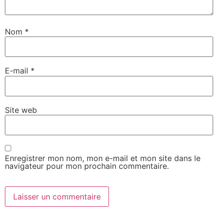
Nom
*
E-mail
*
Site web
Enregistrer mon nom, mon e-mail et mon site dans le
navigateur pour mon prochain commentaire.