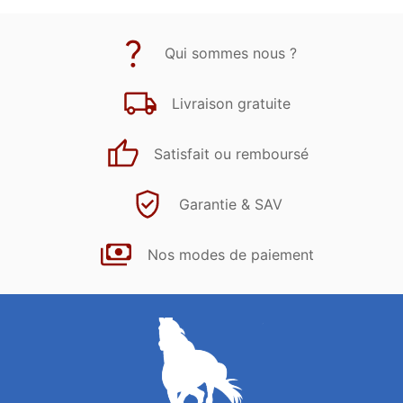
Qui sommes nous ?
Livraison gratuite
Satisfait ou remboursé
Garantie & SAV
Nos modes de paiement