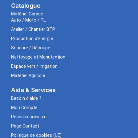
Catalogue
Matériel Garage
Auto / Moto / PL
Atelier / Chantier BTP
Production d’énergie
Soudure / Découpe
Nettoyage et Manutention
Espace vert / Irrigation
Matériel Agricole
Aide & Services​
Besoin d’aide ?
Mon Compte
Réseaux sociaux
Page Contact
Politique de cookies (UE)