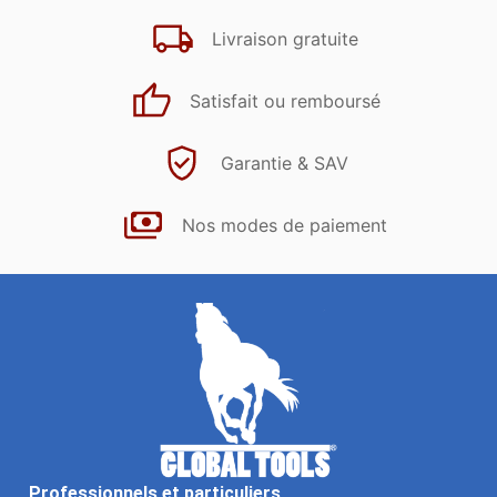
Livraison gratuite
Satisfait ou remboursé
Garantie & SAV
Nos modes de paiement
Professionnels et particuliers