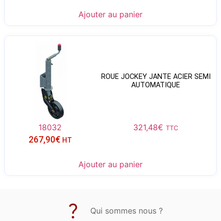
Ajouter au panier
ROUE JOCKEY JANTE ACIER SEMI
AUTOMATIQUE
18032
321,48
€
TTC
267,90
€
HT
Ajouter au panier
Qui sommes nous ?