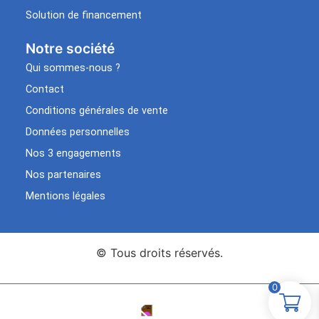
Solution de financement
Notre société
Qui sommes-nous ?
Contact
Conditions générales de vente
Données personnelles
Nos 3 engagements
Nos partenaires
Mentions légales
© Tous droits réservés.
0