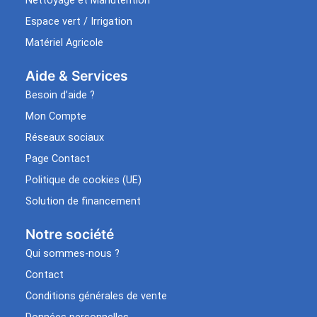
Nettoyage et Manutention
Espace vert / Irrigation
Matériel Agricole
Aide & Services​
Besoin d’aide ?
Mon Compte
Réseaux sociaux
Page Contact
Politique de cookies (UE)
Solution de financement
Notre société
Qui sommes-nous ?
Contact
Conditions générales de vente