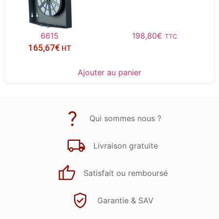
6615
198,80
€
TTC
165,67
€
HT
Ajouter au panier
Qui sommes nous ?
Livraison gratuite
Satisfait ou remboursé
Garantie & SAV