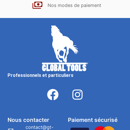
Nos modes de paiement
Professionnels et particuliers
Nous contacter
Paiement sécurisé
contact@gt-