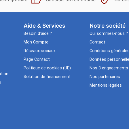
Aide & Services​
Notre société
Besoin d’aide ?
Qui sommes-nous ?
Mon Compte
Contact
Réseaux sociaux
Conditions générale
Page Contact
Données personnell
Politique de cookies (UE)
Nos 3 engagements
tion
Solution de financement
Nos partenaires
n
Mentions légales