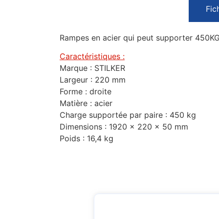
Fic
Rampes en acier qui peut supporter 450KG 
Caractéristiques :
Marque : STILKER
Largeur : 220 mm
Forme : droite
Matière : acier
Charge supportée par paire : 450 kg
Dimensions : 1920 x 220 x 50 mm
Poids : 16,4 kg