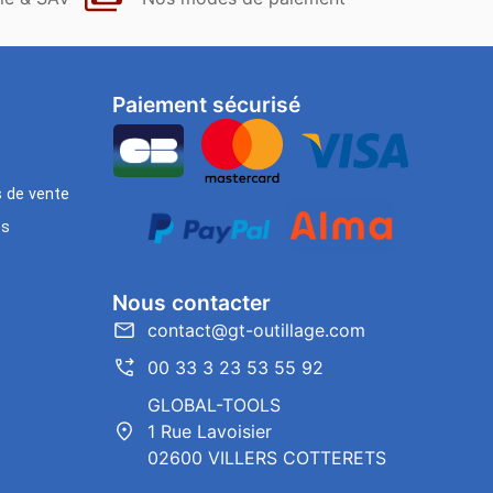
Paiement sécurisé
s de vente
es
Nous contacter
contact@gt-outillage.com
00 33 3 23 53 55 92
GLOBAL-TOOLS
1 Rue Lavoisier
02600 VILLERS COTTERETS