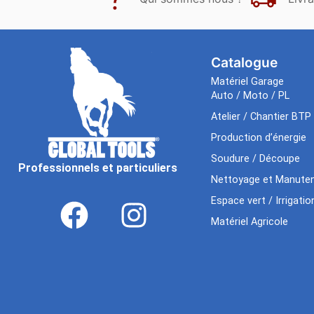
Catalogue
Matériel Garage
Auto / Moto / PL
Atelier / Chantier BTP
Production d’énergie
Soudure / Découpe
Professionnels et particuliers
Nettoyage et Manuten
Espace vert / Irrigatio
Matériel Agricole