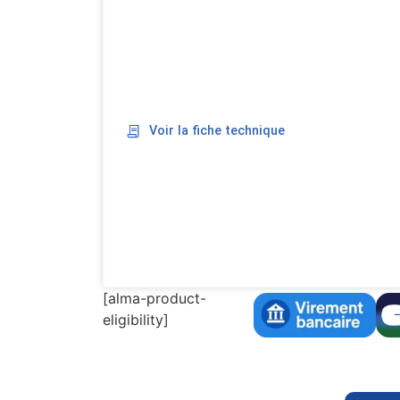
Voir la fiche technique
[alma-product-
eligibility]