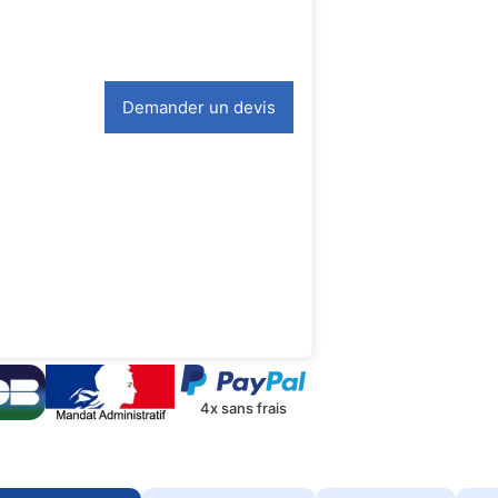
Demander un devis
4x sans frais