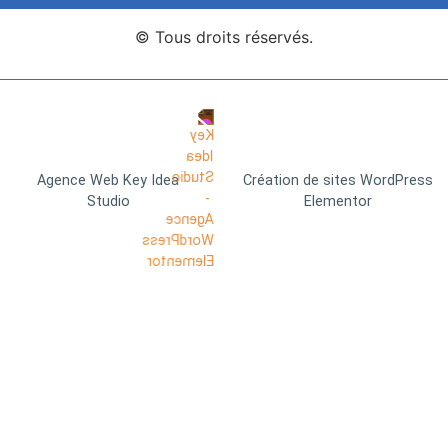
© Tous droits réservés.
Agence Web Key Idea
Création de sites WordPress
Studio
Elementor