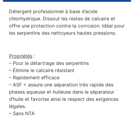
Détergent professionnel à base d’acide
chlorhydrique. Dissout les restes de calcaire et
offre une protection contre la corrosion. Idéal pour
les serpentins des nettoyeurs hautes pressions.
Propriétés
:
– Pour le détartrage des serpentins
– Élimine le calcaire résistant
– Rapidement efficace
– ASF = assure une séparation très rapide des
phases aqueuse et huileuse dans le séparateur
d’huile et favorise ainsi le respect des exigences
légales.
– Sans NTA