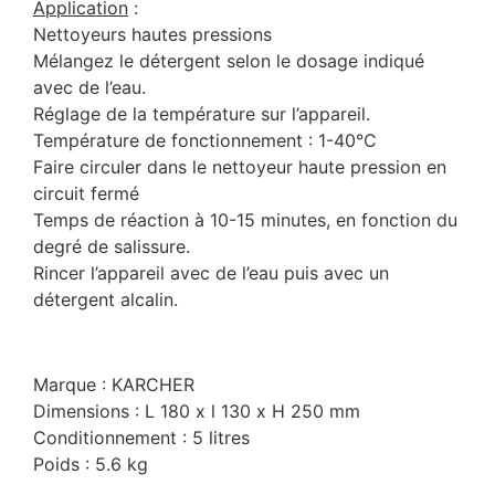
Application
:
Nettoyeurs hautes pressions
Mélangez le détergent selon le dosage indiqué
avec de l’eau.
Réglage de la température sur l’appareil.
Température de fonctionnement : 1-40°C
Faire circuler dans le nettoyeur haute pression en
circuit fermé
Temps de réaction à 10-15 minutes, en fonction du
degré de salissure.
Rincer l’appareil avec de l’eau puis avec un
détergent alcalin.
Marque : KARCHER
Dimensions : L 180 x l 130 x H 250 mm
Conditionnement : 5 litres
Poids : 5.6 kg