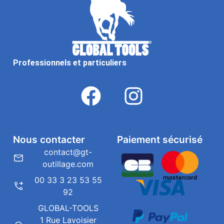
Professionnels et particuliers
Nous contacter
Paiement sécurisé
contact@gt-
outillage.com
00 33 3 23 53 55
92
GLOBAL-TOOLS
1 Rue Lavoisier