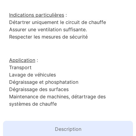
Indications particulières
:
Détartrer uniquement le circuit de chauffe
Assurer une ventilation suffisante.
Respecter les mesures de sécurité
Application
:
Transport
Lavage de véhicules
Dégraissage et phosphatation
Dégraissage des surfaces
Maintenance de machines, détartrage des
systèmes de chauffe
Description