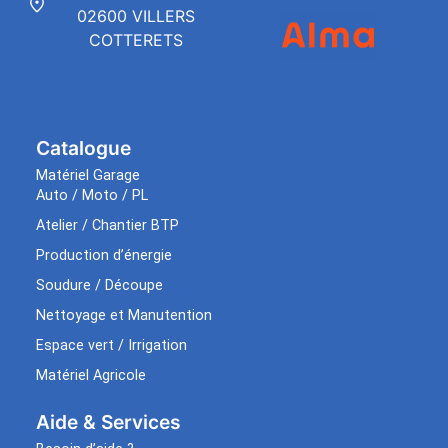
02600 VILLERS
COTTERETS
Catalogue
Matériel Garage
Auto / Moto / PL
Atelier / Chantier BTP
Production d’énergie
Soudure / Découpe
Nettoyage et Manutention
Espace vert / Irrigation
Matériel Agricole
Aide & Services​