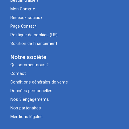
Besoin d’aide ?
Mon Compte
Réseaux sociaux
Page Contact
Politique de cookies (UE)
Solution de financement
Notre société
Qui sommes-nous ?
Contact
Conditions générales de vente
Données personnelles
Nos 3 engagements
Nos partenaires
Mentions légales