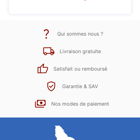
Qui sommes nous ?
Livraison gratuite
Satisfait ou remboursé
Garantie & SAV
Nos modes de paiement