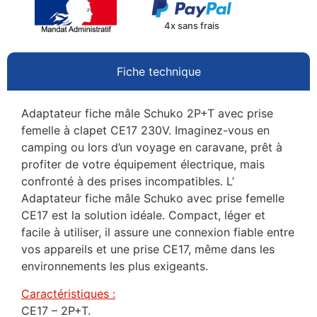
4x sans frais
Fiche technique
Adaptateur fiche mâle Schuko 2P+T avec prise
femelle à clapet CE17 230V. Imaginez-vous en
camping ou lors d’un voyage en caravane, prêt à
profiter de votre équipement électrique, mais
confronté à des prises incompatibles. L’
Adaptateur fiche mâle Schuko avec prise femelle
CE17 est la solution idéale. Compact, léger et
facile à utiliser, il assure une connexion fiable entre
vos appareils et une prise CE17, même dans les
environnements les plus exigeants.
Caractéristiques :
CE17 – 2P+T.