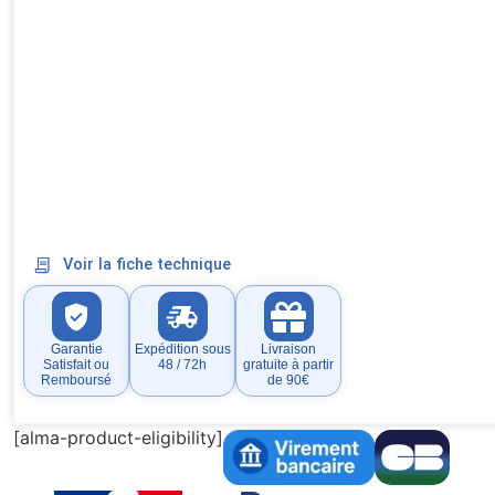
Voir la fiche technique
Garantie
Expédition sous
Livraison
Satisfait ou
48 / 72h
gratuite à partir
Remboursé
de 90€
[alma-product-eligibility]