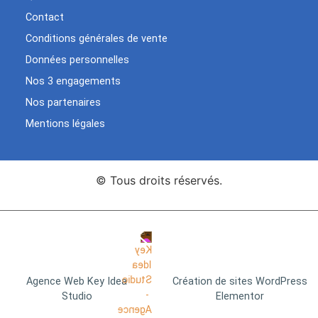
Contact
Conditions générales de vente
Données personnelles
Nos 3 engagements
Nos partenaires
Mentions légales
© Tous droits réservés.
Agence Web Key Idea
Création de sites WordPress
Studio
Elementor