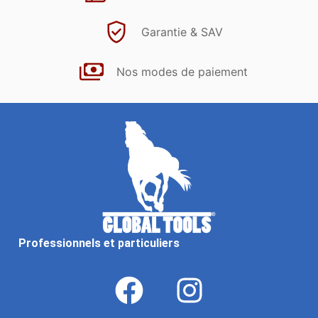
Garantie & SAV
Nos modes de paiement
Professionnels et particuliers