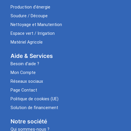
Production d’énergie
Soudure / Découpe
Nettoyage et Manutention
Espace vert / Irrigation
Matériel Agricole
Aide & Services​
Besoin d’aide ?
Mon Compte
Réseaux sociaux
Page Contact
Politique de cookies (UE)
Solution de financement
Notre société
Qui sommes-nous ?