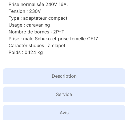
Prise normalisée 240V 16A.
Tension : 230V
Type : adaptateur compact
Usage : caravaning
Nombre de bornes : 2P+T
Prise : mâle Schuko et prise femelle CE17
Caractéristiques : à clapet
Poids : 0,124 kg
Description
Service
Avis