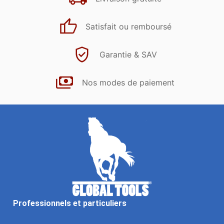
Satisfait ou remboursé
Garantie & SAV
Nos modes de paiement
Professionnels et particuliers