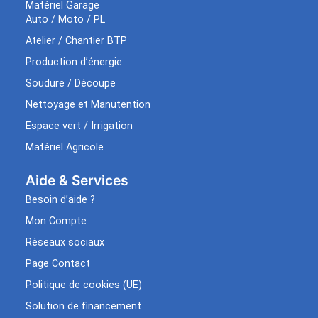
Matériel Garage
Auto / Moto / PL
Atelier / Chantier BTP
Production d’énergie
Soudure / Découpe
Nettoyage et Manutention
Espace vert / Irrigation
Matériel Agricole
Aide & Services​
Besoin d’aide ?
Mon Compte
Réseaux sociaux
Page Contact
Politique de cookies (UE)
Solution de financement