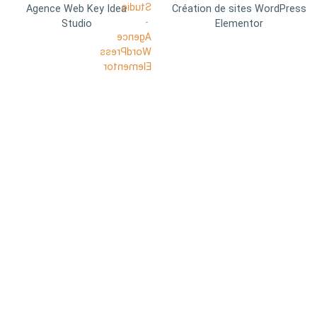
Agence Web Key Idea
Création de sites WordPress
Studio
Elementor