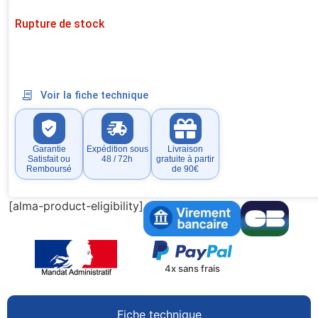
Rupture de stock
Voir la fiche technique
Garantie
Expédition sous
Livraison
Satisfait ou
48 / 72h
gratuite à partir
Remboursé
de 90€
[alma-product-eligibility]
4x sans frais
Fiche technique