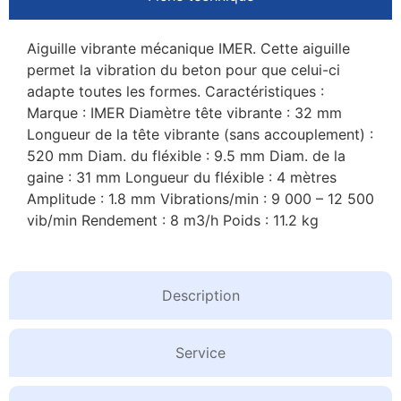
Aiguille vibrante mécanique IMER. Cette aiguille
permet la vibration du beton pour que celui-ci
adapte toutes les formes. Caractéristiques :
Marque : IMER Diamètre tête vibrante : 32 mm
Longueur de la tête vibrante (sans accouplement) :
520 mm Diam. du fléxible : 9.5 mm Diam. de la
gaine : 31 mm Longueur du fléxible : 4 mètres
Amplitude : 1.8 mm Vibrations/min : 9 000 – 12 500
vib/min Rendement : 8 m3/h Poids : 11.2 kg
Description
Service