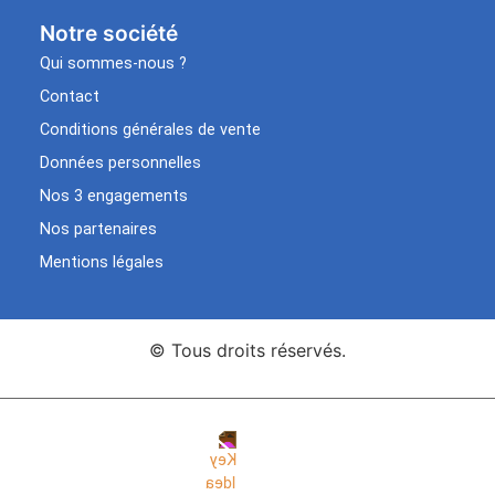
Notre société
Qui sommes-nous ?
Contact
Conditions générales de vente
Données personnelles
Nos 3 engagements
Nos partenaires
Mentions légales
© Tous droits réservés.