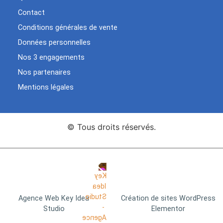
Contact
Conditions générales de vente
Données personnelles
Nos 3 engagements
Nos partenaires
Mentions légales
© Tous droits réservés.
Agence Web Key Idea
Création de sites WordPress
Studio
Elementor