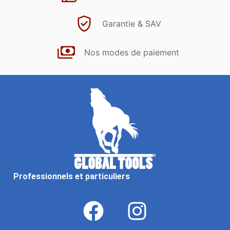
Garantie & SAV
Nos modes de paiement
Professionnels et particuliers