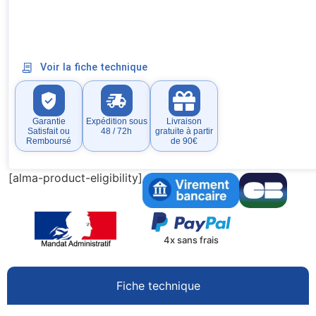
Voir la fiche technique
Garantie
Expédition sous
Livraison
Satisfait ou
48 / 72h
gratuite à partir
Remboursé
de 90€
[alma-product-eligibility]
4x sans frais
Fiche technique