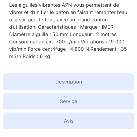
Les aiguilles vibrantes APN vous permettent de
vibrer et d’unifier le béton en faisant remonter l’eau
à la surface, le tout, avec un grand confort
d’utilisation. Caractéristiques : Marque : IMER
Diamètre aiguille : 50 mm Longueur : 2 mètres
Consommation air : 700 L/min Vibrations : 19 000
vib/min Force centrifuge : 4 800 N Rendement : 35
m3/h Poids : 6 kg
Description
Service
Avis