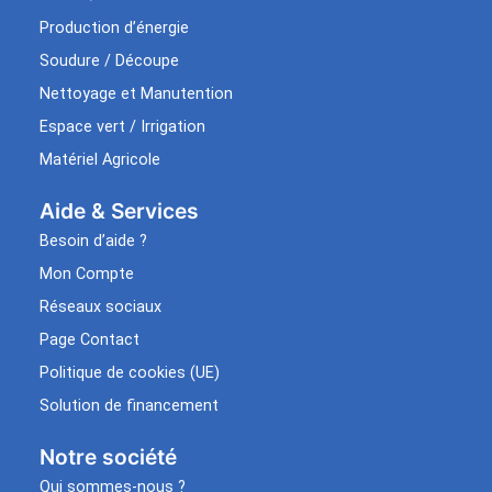
Production d’énergie
Soudure / Découpe
Nettoyage et Manutention
Espace vert / Irrigation
Matériel Agricole
Aide & Services​
Besoin d’aide ?
Mon Compte
Réseaux sociaux
Page Contact
Politique de cookies (UE)
Solution de financement
Notre société
Qui sommes-nous ?